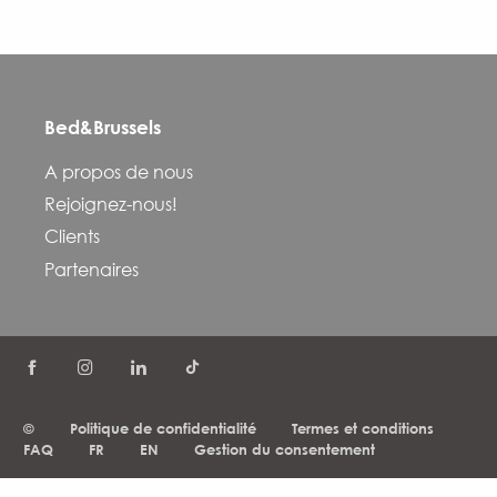
Bed&Brussels
A propos de nous
Rejoignez-nous!
Clients
Partenaires
©
Politique de confidentialité
Termes et conditions
FAQ
FR
EN
Gestion du consentement