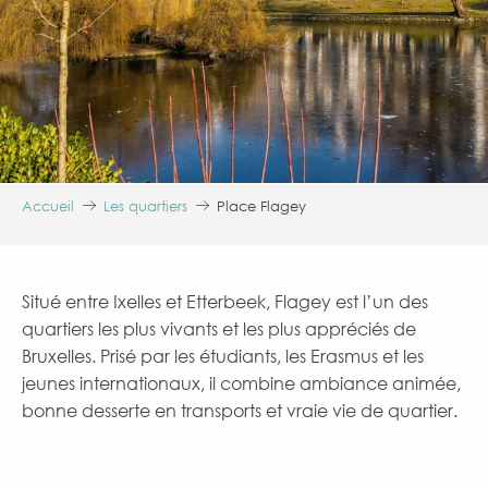
Accueil
Les quartiers
Place Flagey
Situé entre Ixelles et Etterbeek, Flagey est l’un des
quartiers les plus vivants et les plus appréciés de
Bruxelles. Prisé par les étudiants, les Erasmus et les
jeunes internationaux, il combine ambiance animée,
bonne desserte en transports et vraie vie de quartier.