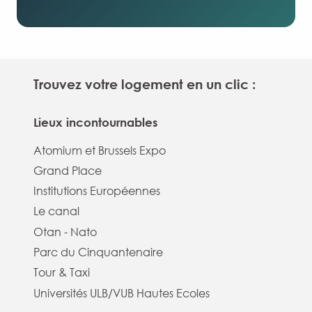
Trouvez votre logement en un clic :
Lieux incontournables
Atomium et Brussels Expo
Grand Place
Institutions Européennes
Le canal
Otan - Nato
Parc du Cinquantenaire
Tour & Taxi
Universités ULB/VUB Hautes Ecoles