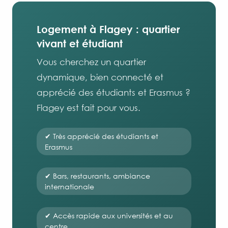
Logement à Flagey : quartier
vivant et étudiant
Vous cherchez un quartier
dynamique, bien connecté et
apprécié des étudiants et Erasmus ?
Flagey est fait pour vous.
✔ Très apprécié des étudiants et
Erasmus
✔ Bars, restaurants, ambiance
internationale
✔ Accès rapide aux universités et au
centre