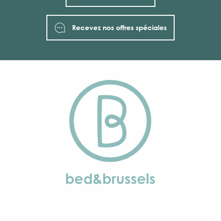
Recevez nos offres spéciales