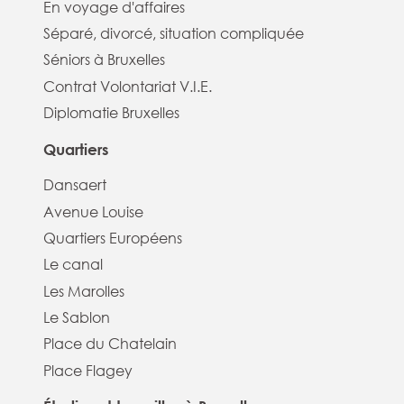
En voyage d'affaires
Séparé, divorcé, situation compliquée
Séniors à Bruxelles
Contrat Volontariat V.I.E.
Diplomatie Bruxelles
Quartiers
Dansaert
Avenue Louise
Quartiers Européens
Le canal
Les Marolles
Le Sablon
Place du Chatelain
Place Flagey