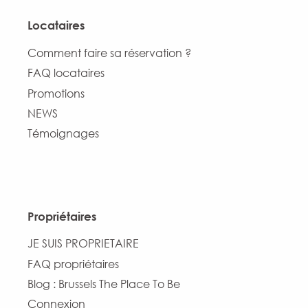
Locataires
Comment faire sa réservation ?
FAQ locataires
Promotions
NEWS
Témoignages
Propriétaires
JE SUIS PROPRIETAIRE
FAQ propriétaires
Blog : Brussels The Place To Be
Connexion