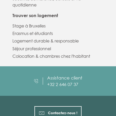
quotidienne
Trouver son logement
Stage à Bruxelles
Erasmus et étudiants
Logement durable & responsable
Séjour professionnel
Colocation & chambres chez l'habitant
Assistance client
+32 2 646 07 37
Contactez-nous !