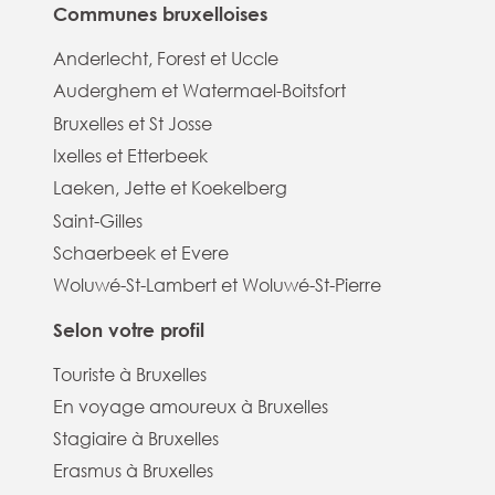
Communes bruxelloises
Anderlecht, Forest et Uccle
Auderghem et Watermael-Boitsfort
Bruxelles et St Josse
Ixelles et Etterbeek
Laeken, Jette et Koekelberg
Saint-Gilles
Schaerbeek et Evere
Woluwé-St-Lambert et Woluwé-St-Pierre
Selon votre profil
Touriste à Bruxelles
En voyage amoureux à Bruxelles
Stagiaire à Bruxelles
Erasmus à Bruxelles