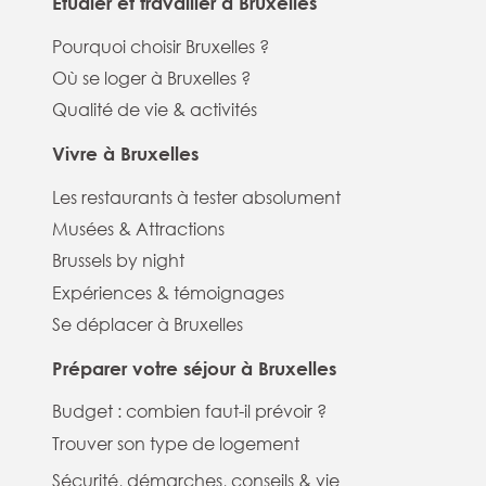
Étudier et travailler à Bruxelles
Pourquoi choisir Bruxelles ?
Où se loger à Bruxelles ?
Qualité de vie & activités
Vivre à Bruxelles
Les restaurants à tester absolument
Musées & Attractions
Brussels by night
Expériences & témoignages
Se déplacer à Bruxelles
Préparer votre séjour à Bruxelles
Budget : combien faut-il prévoir ?
Trouver son type de logement
Sécurité, démarches, conseils & vie