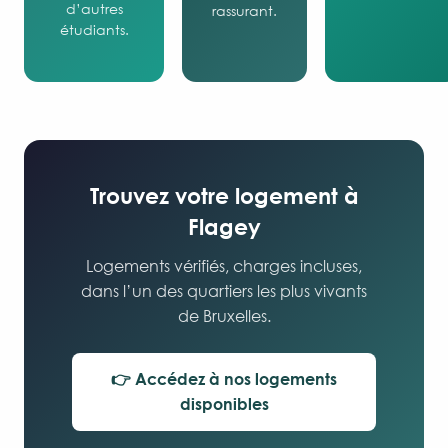
d’autres
rassurant.
étudiants.
Trouvez votre logement à
Flagey
Logements vérifiés, charges incluses,
dans l’un des quartiers les plus vivants
de Bruxelles.
👉 Accédez à nos logements
disponibles