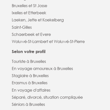
Bruxelles et St Josse
Ixelles et Etterbeek
Laeken, Jette et Koekelberg
Saint-Gilles
Schaerbeek et Evere
Woluwé-St-Lambert et Woluwé-St-Pierre
Selon votre profil
Touriste à Bruxelles
En voyage amoureux à Bruxelles
Stagiaire à Bruxelles
Erasmus à Bruxelles
En voyage d'affaires
Séparé, divorcé, situation compliquée
Séniors à Bruxelles