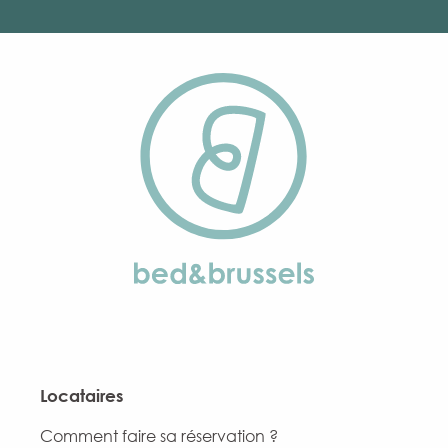
Locataires
Comment faire sa réservation ?