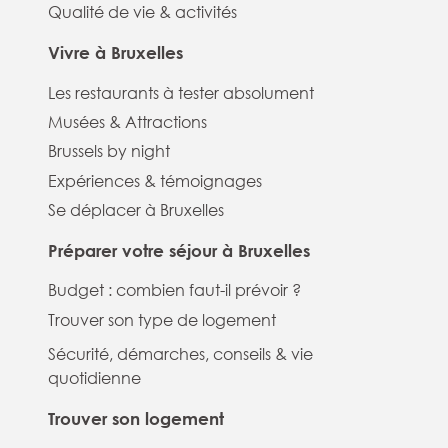
Qualité de vie & activités
Vivre à Bruxelles
Les restaurants à tester absolument
Musées & Attractions
Brussels by night
Expériences & témoignages
Se déplacer à Bruxelles
Préparer votre séjour à Bruxelles
Budget : combien faut-il prévoir ?
Trouver son type de logement
Sécurité, démarches, conseils & vie
quotidienne
Trouver son logement