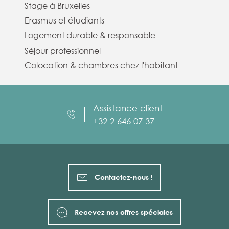
Stage à Bruxelles
Erasmus et étudiants
Logement durable & responsable
Séjour professionnel
Colocation & chambres chez l'habitant
Assistance client
+32 2 646 07 37
Contactez-nous !
Recevez nos offres spéciales