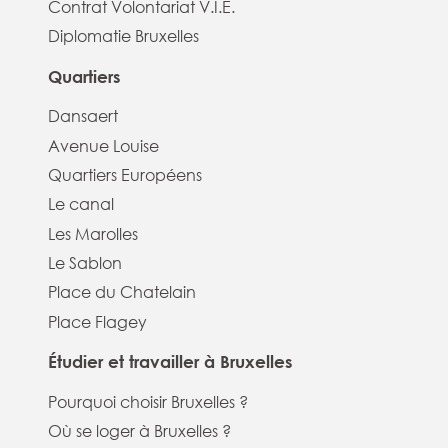
Contrat Volontariat V.I.E.
Diplomatie Bruxelles
Quartiers
Dansaert
Avenue Louise
Quartiers Européens
Le canal
Les Marolles
Le Sablon
Place du Chatelain
Place Flagey
Étudier et travailler à Bruxelles
Pourquoi choisir Bruxelles ?
Où se loger à Bruxelles ?