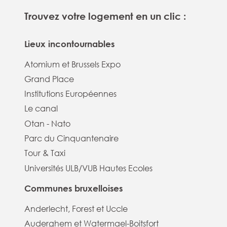
Trouvez votre logement en un clic :
Lieux incontournables
Atomium et Brussels Expo
Grand Place
Institutions Européennes
Le canal
Otan - Nato
Parc du Cinquantenaire
Tour & Taxi
Universités ULB/VUB Hautes Ecoles
Communes bruxelloises
Anderlecht, Forest et Uccle
Auderghem et Watermael-Boitsfort