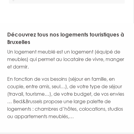
Découvrez tous nos logements touristiques à
Bruxelles
Un logement meublé est un logement (équipé de
meubles) qui permet au locataire de vivre, manger
et dormir.
En fonction de vos besoins (séjour en famille, en
couple, entre amis, seul…), de votre type de séjour
(travail, tourisme…), de votre budget, de vos envies
… Bed&Brussels propose une large palette de
logements : chambres d’hôtes, colocations, studios
ou appartements meublés,…