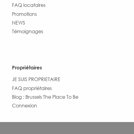
FAQ locataires
Promotions
NEWS
Témoignages
Propriétaires
JE SUIS PROPRIETAIRE
FAQ propriétaires
Blog : Brussels The Place To Be
Connexion