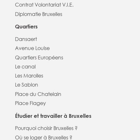
Contrat Volontariat V.I.E.
Diplomatie Bruxelles
Quartiers
Dansaert
Avenue Louise
Quartiers Européens
Le canal
Les Marolles
Le Sablon
Place du Chatelain
Place Flagey
Étudier et travailler à Bruxelles
Pourquoi choisir Bruxelles ?
Où se loger à Bruxelles ?