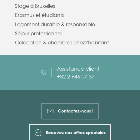
Stage à Bruxelles
Erasmus et étudiants
Logement durable & responsable
Séjour professionnel
Colocation & chambres chez l'habitant
Assistance client
+32 2 646 07 37
Contactez-nous !
Recevez nos offres spéciales