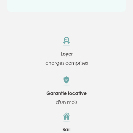
Loyer
charges comprises
Garantie locative
d'un mois
Bail