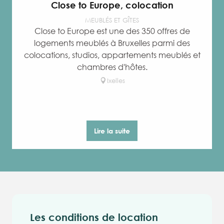
Close to Europe, colocation
MEUBLÉS ET GÎTES
Close to Europe est une des 350 offres de
logements meublés à Bruxelles parmi des
colocations, studios, appartements meublés et
chambres d'hôtes.
Ixelles
Lire la suite
Les conditions de location