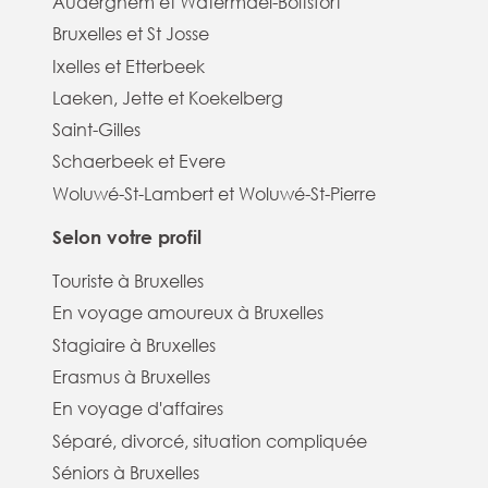
Auderghem et Watermael-Boitsfort
Bruxelles et St Josse
Ixelles et Etterbeek
Laeken, Jette et Koekelberg
Saint-Gilles
Schaerbeek et Evere
Woluwé-St-Lambert et Woluwé-St-Pierre
Selon votre profil
Touriste à Bruxelles
En voyage amoureux à Bruxelles
Stagiaire à Bruxelles
Erasmus à Bruxelles
En voyage d'affaires
Séparé, divorcé, situation compliquée
Séniors à Bruxelles