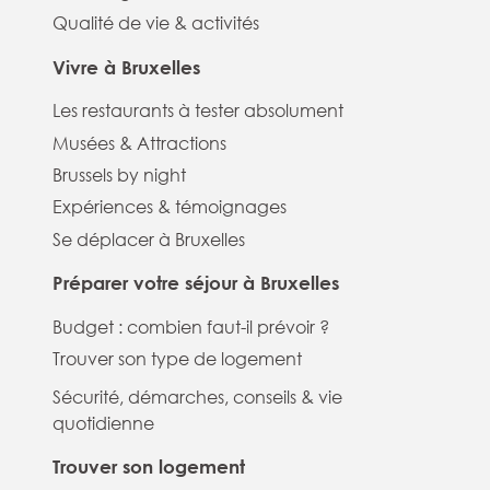
Qualité de vie & activités
Vivre à Bruxelles
Les restaurants à tester absolument
Musées & Attractions
Brussels by night
Expériences & témoignages
Se déplacer à Bruxelles
Préparer votre séjour à Bruxelles
Budget : combien faut-il prévoir ?
Trouver son type de logement
Sécurité, démarches, conseils & vie
quotidienne
Trouver son logement