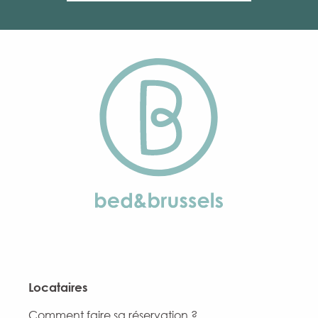
Locataires
Comment faire sa réservation ?