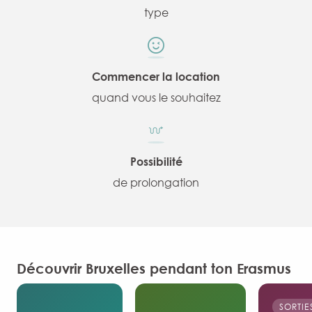
type
Commencer la location
quand vous le souhaitez
Possibilité
de prolongation
Découvrir Bruxelles pendant ton Erasmus
SORTIE