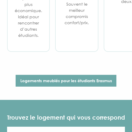
deux
Souvent le
plus
meilleur
économique.
compromis
Idéal pour
confort/prix.
rencontrer
d’autres
étudiants.
Logements meublés pour les étudiants Erasmus​
Trouvez le logement qui vous correspond