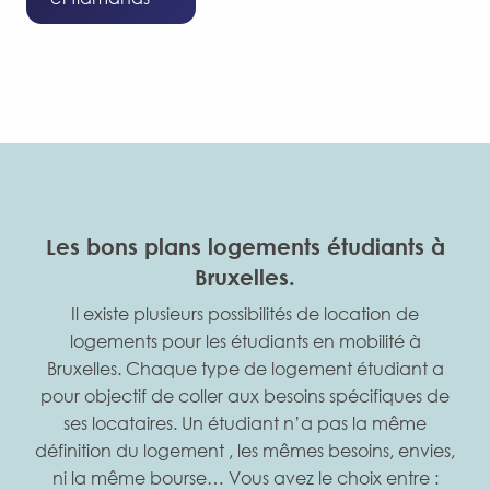
Les bons plans logements étudiants à
Bruxelles.
Il existe plusieurs possibilités de location de
logements pour les étudiants en mobilité à
Bruxelles. Chaque type de logement étudiant a
pour objectif de coller aux besoins spécifiques de
ses locataires. Un étudiant n’a pas la même
Colocations
définition du logement , les mêmes besoins, envies,
ni la même bourse… Vous avez le choix entre :