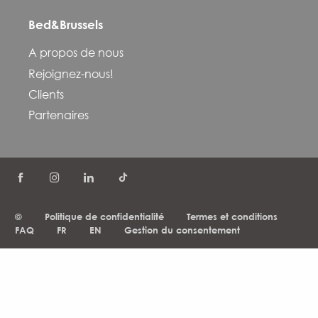
Bed&Brussels
A propos de nous
Rejoignez-nous!
Clients
Partenaires
©
Politique de confidentialité
Termes et conditions
FAQ
FR
EN
Gestion du consentement