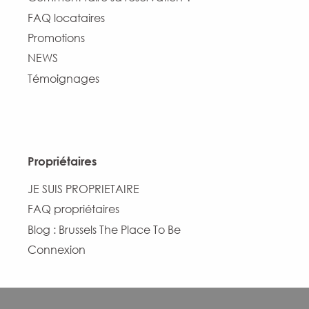
FAQ locataires
Promotions
NEWS
Témoignages
Propriétaires
JE SUIS PROPRIETAIRE
FAQ propriétaires
Blog : Brussels The Place To Be
Connexion