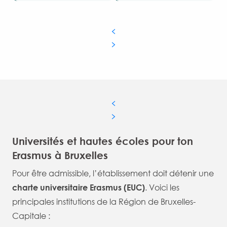
Universités et hautes écoles pour ton
Erasmus à Bruxelles
Pour être admissible, l’établissement doit détenir une
charte universitaire Erasmus (EUC)
. Voici les
principales institutions de la Région de Bruxelles-
Capitale :