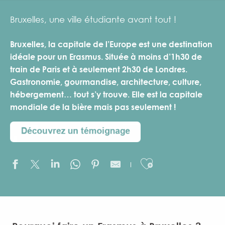
Bruxelles, une ville étudiante avant tout !
Bruxelles
, la capitale de l’Europe est une destination
idéale pour un Erasmus. Située à moins d’1h30 de
train de Paris et à seulement 2h30 de Londres.
Gastronomie, gourmandise, architecture, culture,
hébergement… tout s’y trouve. Elle est la capitale
mondiale de la bière mais pas seulement !
Ajouter aux