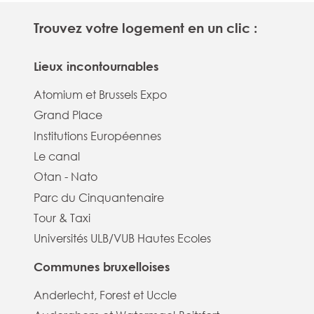
Trouvez votre logement en un clic :
Lieux incontournables
Atomium et Brussels Expo
Grand Place
Institutions Européennes
Le canal
Otan - Nato
Parc du Cinquantenaire
Tour & Taxi
Universités ULB/VUB Hautes Ecoles
Communes bruxelloises
Anderlecht, Forest et Uccle