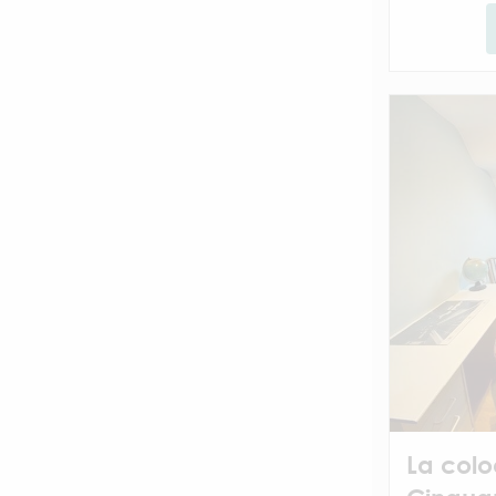
La colo