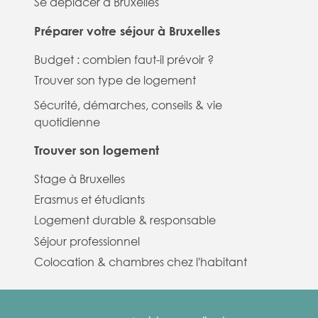
Se déplacer à Bruxelles
Préparer votre séjour à Bruxelles
Budget : combien faut-il prévoir ?
Trouver son type de logement
Sécurité, démarches, conseils & vie
quotidienne
Trouver son logement
Stage à Bruxelles
Erasmus et étudiants
Logement durable & responsable
Séjour professionnel
Colocation & chambres chez l'habitant