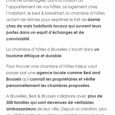
charme aménagée, dans la maison ou
l’appartement de vos hôtes. Le logement chez
l’habitant, le bed & breakfast, la chambre d’hôtes
autant de termes pour exprimer le fait de
dormir
chez de vrais habitants locaux qui ouvrent leurs
portes dans un esprit d’échanges et de
convivialité
.
La chambre d’hôtes à Bruxelles s’inscrit dans
un
tourisme éthique et durable
.
Pour trouver une chambre d’hôtes mieux vaut
passer par une
agence locale comme Bed and
Brussels
qui
connait les propriétaires et vérifie
personnellement les chambres proposées
.
A Bruxelles, Bed & Brussels collabore avec
plus de
300 familles qui sont devenues de véritables
ambassadeurs
de leur ville. Depuis sa création, plus