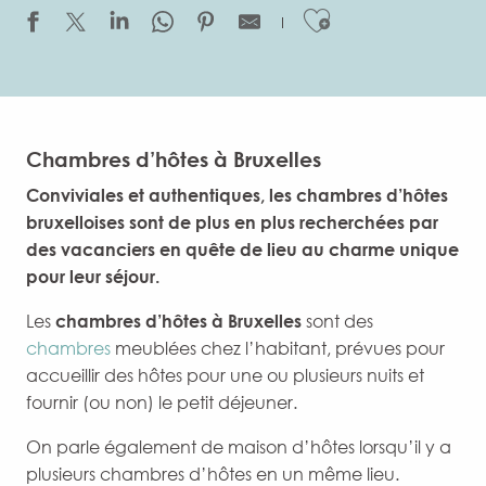
Ajouter aux
Chambres d’hôtes à Bruxelles
Conviviales et authentiques, les chambres d’hôtes
bruxelloises sont de plus en plus recherchées par
des vacanciers en quête de lieu au charme unique
pour leur séjour.
Les
chambres d’hôtes à Bruxelles
sont des
chambres
meublées chez l’habitant, prévues pour
accueillir des hôtes pour une ou plusieurs nuits et
fournir (ou non) le petit déjeuner.
On parle également de maison d’hôtes lorsqu’il y a
plusieurs chambres d’hôtes en un même lieu.