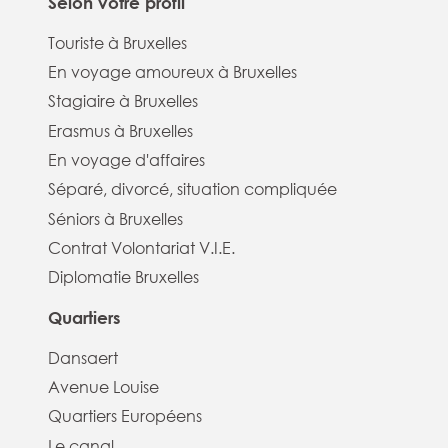
Selon votre profil
Touriste à Bruxelles
En voyage amoureux à Bruxelles
Stagiaire à Bruxelles
Erasmus à Bruxelles
En voyage d'affaires
Séparé, divorcé, situation compliquée
Séniors à Bruxelles
Contrat Volontariat V.I.E.
Diplomatie Bruxelles
Quartiers
Dansaert
Avenue Louise
Quartiers Européens
Le canal