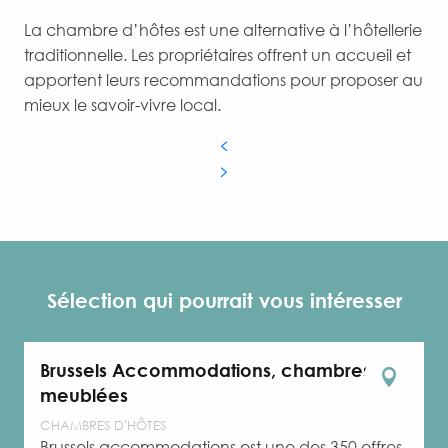
La chambre d’hôtes est une alternative à l’hôtellerie
traditionnelle. Les propriétaires offrent un accueil et
apportent leurs recommandations pour proposer au
mieux le savoir-vivre local.
Sélection qui pourrait vous intéresser
Brussels Accommodations, chambres
meublées
CHAMBRES D'HÔTES
Brussels accommodations est une des 350 offres