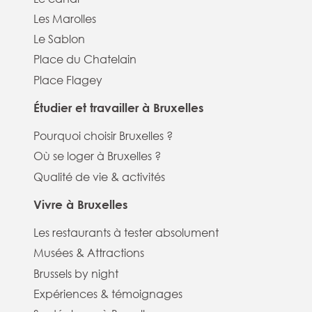
Les Marolles
Le Sablon
Place du Chatelain
Place Flagey
Étudier et travailler à Bruxelles
Pourquoi choisir Bruxelles ?
Où se loger à Bruxelles ?
Qualité de vie & activités
Vivre à Bruxelles
Les restaurants à tester absolument
Musées & Attractions
Brussels by night
Expériences & témoignages