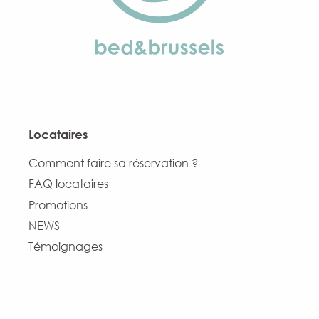
Locataires
Comment faire sa réservation ?
FAQ locataires
Promotions
NEWS
Témoignages