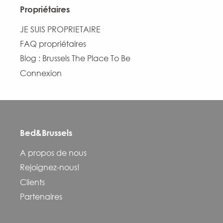
Propriétaires
JE SUIS PROPRIETAIRE
FAQ propriétaires
Blog : Brussels The Place To Be
Connexion
Bed&Brussels
A propos de nous
Rejoignez-nous!
Clients
Partenaires