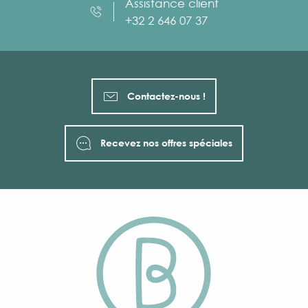
Assistance client
+32 2 646 07 37
Contactez-nous !
Recevez nos offres spéciales