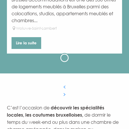
de logements meublés à Bruxelles parmi des
colocations, studios, appartements meublés et
chambres...
Woluwe-Saint-Lambert
Lire la suite
C’est l’occasion de
découvrir les spécialités
locales, les coutumes bruxelloises,
de dormir le
temps du week-end ou plus dans une chambre de