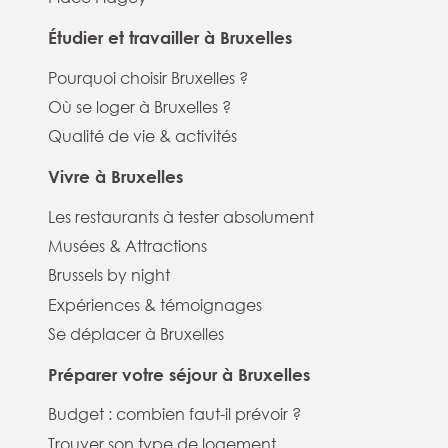
Étudier et travailler à Bruxelles
Pourquoi choisir Bruxelles ?
Où se loger à Bruxelles ?
Qualité de vie & activités
Vivre à Bruxelles
Les restaurants à tester absolument
Musées & Attractions
Brussels by night
Expériences & témoignages
Se déplacer à Bruxelles
Préparer votre séjour à Bruxelles
Budget : combien faut-il prévoir ?
Trouver son type de logement