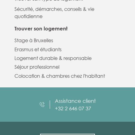
Sécurité, démarches, conseils & vie
quotidienne
Trouver son logement
Stage à Bruxelles
Erasmus et étudiants
Logement durable & responsable
Séjour professionnel
Colocation & chambres chez l'habitant
Assistance client
+32 2 646 07 37