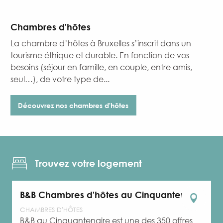
Chambres d'hôtes
La chambre d’hôtes à Bruxelles s’inscrit dans un
tourisme éthique et durable. En fonction de vos
besoins (séjour en famille, en couple, entre amis,
seul…), de votre type de...
Découvrez nos chambres d'hôtes
Trouvez votre logement
B&B Chambres d'hôtes au Cinquantenaire
CHAMBRES D'HÔTES
B&B au Cinquantenaire est une des 350 offres