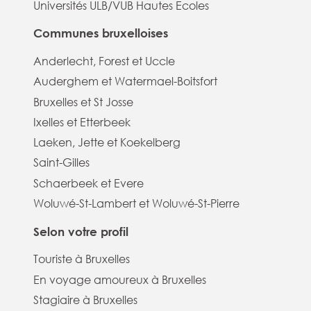
Universités ULB/VUB Hautes Ecoles
Communes bruxelloises
Anderlecht, Forest et Uccle
Auderghem et Watermael-Boitsfort
Bruxelles et St Josse
Ixelles et Etterbeek
Laeken, Jette et Koekelberg
Saint-Gilles
Schaerbeek et Evere
Woluwé-St-Lambert et Woluwé-St-Pierre
Selon votre profil
Touriste à Bruxelles
En voyage amoureux à Bruxelles
Stagiaire à Bruxelles