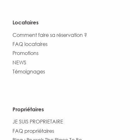
Locataires
Comment faire sa réservation ?
FAQ locataires
Promotions
NEWS
Témoignages
Propriétaires
JE SUIS PROPRIETAIRE
FAQ propriétaires
Blog : Brussels The Place To Be