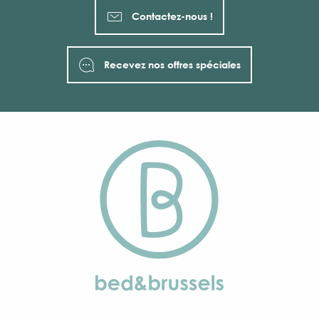
Contactez-nous !
Recevez nos offres spéciales