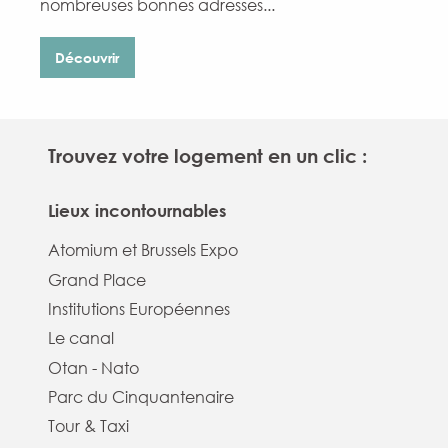
nombreuses bonnes adresses...
Découvrir
Trouvez votre logement en un clic :
Lieux incontournables
Atomium et Brussels Expo
Grand Place
Institutions Européennes
Le canal
Otan - Nato
Parc du Cinquantenaire
Tour & Taxi