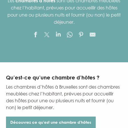
Les
chambres d’hôtes
sont des chambres
meublées
chez l’habitant, prévues pour accueillir des hôtes
pour une ou plusieurs nuits et fournir (ou non) le petit
déjeuner.
Qu’est-ce qu’une chambre d’hôtes ?
Les chambres d’hôtes à Bruxelles sont des chambres
meublées chez l’habitant, prévues pour accueillir
des hôtes pour une ou plusieurs nuits et fournir (ou
non) le petit déjeuner.
Découvrez ce qu'est une chambre d'hôtes