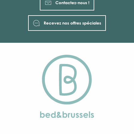
Contactez-nous !
Recevez nos offres spéciales