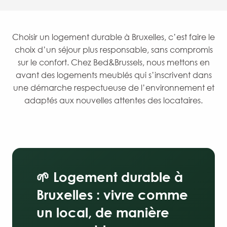
Choisir un logement durable à Bruxelles, c’est faire le
choix d’un séjour plus responsable, sans compromis
sur le confort. Chez Bed&Brussels, nous mettons en
avant des logements meublés qui s’inscrivent dans
une démarche respectueuse de l’environnement et
adaptés aux nouvelles attentes des locataires.
🌱 Logement durable à
Bruxelles : vivre comme
un local, de manière