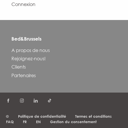
Connexion
Bed&Brussels
A propos de nous
Rejoignez-nous!
Clients
Partenaires
©
Politique de confidentialité
Termes et conditions
FAQ
FR
EN
Gestion du consentement