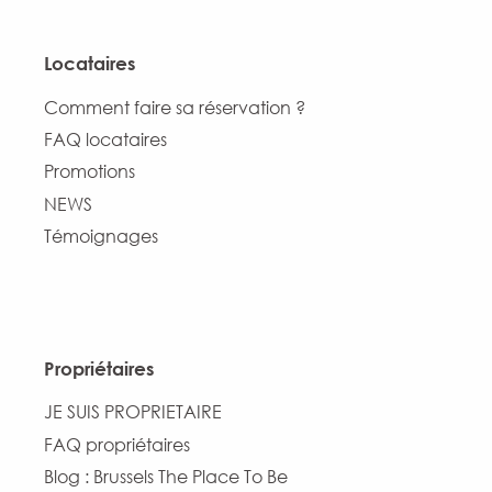
Locataires
Comment faire sa réservation ?
FAQ locataires
Promotions
NEWS
Témoignages
Propriétaires
JE SUIS PROPRIETAIRE
FAQ propriétaires
Blog : Brussels The Place To Be