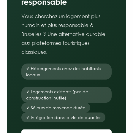
responsable
Vous cherchez un logement plus
humain et plus responsable à
Bruxelles ? Une alternative durable
aux plateformes touristiques
classiques.
✔ Hébergements chez des habitants
locaux
✔ Logements existants (pas de
construction inutile)
✔ Séjours de moyenne durée
✔ Intégration dans la vie de quartier