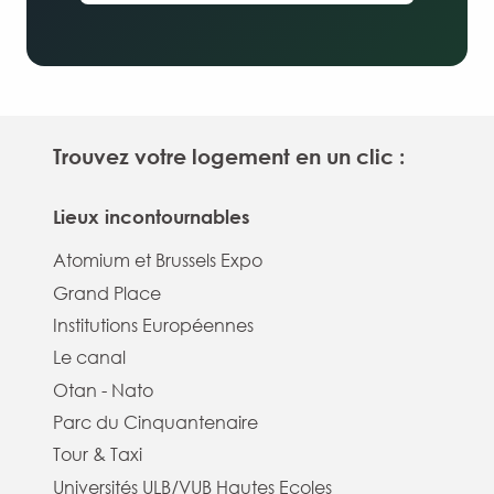
Trouvez votre logement en un clic :
Lieux incontournables
Atomium et Brussels Expo
Grand Place
Institutions Européennes
Le canal
Otan - Nato
Parc du Cinquantenaire
Tour & Taxi
Universités ULB/VUB Hautes Ecoles