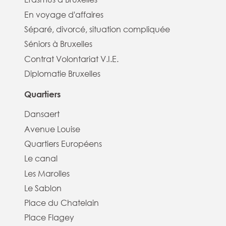
En voyage d'affaires
Séparé, divorcé, situation compliquée
Séniors à Bruxelles
Contrat Volontariat V.I.E.
Diplomatie Bruxelles
Quartiers
Dansaert
Avenue Louise
Quartiers Européens
Le canal
Les Marolles
Le Sablon
Place du Chatelain
Place Flagey