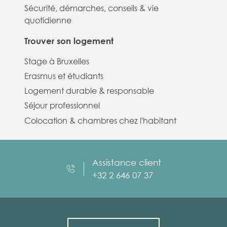
Sécurité, démarches, conseils & vie
quotidienne
Trouver son logement
Stage à Bruxelles
Erasmus et étudiants
Logement durable & responsable
Séjour professionnel
Colocation & chambres chez l'habitant
Assistance client
+32 2 646 07 37