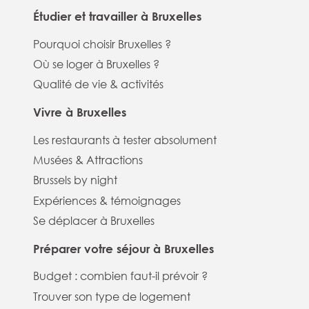
Étudier et travailler à Bruxelles
Pourquoi choisir Bruxelles ?
Où se loger à Bruxelles ?
Qualité de vie & activités
Vivre à Bruxelles
Les restaurants à tester absolument
Musées & Attractions
Brussels by night
Expériences & témoignages
Se déplacer à Bruxelles
Préparer votre séjour à Bruxelles
Budget : combien faut-il prévoir ?
Trouver son type de logement