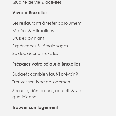
Qualité de vie & activités
Vivre à Bruxelles
Les restaurants à tester absolument
Musées & Attractions
Brussels by night
Expériences & témoignages
Se déplacer à Bruxelles
Préparer votre séjour à Bruxelles
Budget : combien faut-il prévoir ?
Trouver son type de logement
Sécurité, démarches, conseils & vie
quotidienne
Trouver son logement