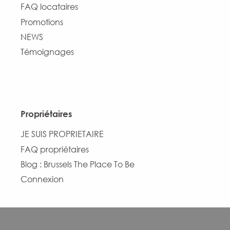
FAQ locataires
Promotions
NEWS
Témoignages
Propriétaires
JE SUIS PROPRIETAIRE
FAQ propriétaires
Blog : Brussels The Place To Be
Connexion