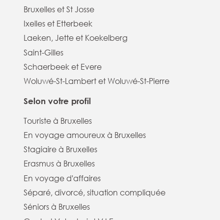
Bruxelles et St Josse
Ixelles et Etterbeek
Laeken, Jette et Koekelberg
Saint-Gilles
Schaerbeek et Evere
Woluwé-St-Lambert et Woluwé-St-Pierre
Selon votre profil
Touriste à Bruxelles
En voyage amoureux à Bruxelles
Stagiaire à Bruxelles
Erasmus à Bruxelles
En voyage d'affaires
Séparé, divorcé, situation compliquée
Séniors à Bruxelles