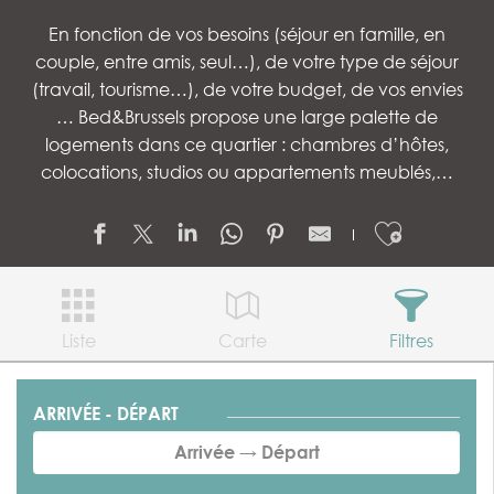
En fonction de vos besoins (séjour en famille, en
couple, entre amis, seul…), de votre type de séjour
(travail, tourisme…), de votre budget, de vos envies
… Bed&Brussels propose une large palette de
logements dans ce quartier : chambres d’hôtes,
colocations, studios ou appartements meublés,…
Ajouter
Liste
Carte
Filtres
ARRIVÉE - DÉPART