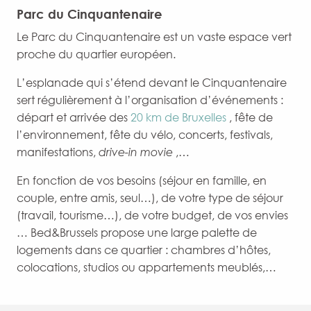
Parc du Cinquantenaire
Le Parc du Cinquantenaire est un vaste espace vert
proche du quartier européen.
L’esplanade qui s’étend devant le Cinquantenaire
sert régulièrement à l’organisation d’événements :
départ et arrivée des
20 km de Bruxelles
, fête de
l’environnement, fête du vélo, concerts, festivals,
manifestations,
drive-in movie
,…
En fonction de vos besoins (séjour en famille, en
couple, entre amis, seul…), de votre type de séjour
(travail, tourisme…), de votre budget, de vos envies
… Bed&Brussels propose une large palette de
logements dans ce quartier : chambres d’hôtes,
colocations, studios ou appartements meublés,…