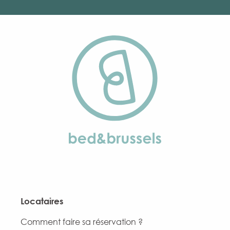
Locataires
Comment faire sa réservation ?