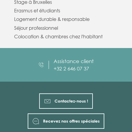
Stage à Bruxelles
Erasmus et étudiants
Logement durable & responsable
Séjour professionnel
Colocation & chambres chez l'habitant
Assistance client
+32 2 646 07 37
Contactez-nous !
Recevez nos offres spéciales