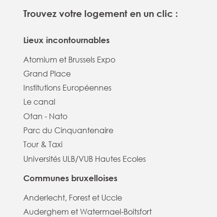
Trouvez votre logement en un clic :
Lieux incontournables
Atomium et Brussels Expo
Grand Place
Institutions Européennes
Le canal
Otan - Nato
Parc du Cinquantenaire
Tour & Taxi
Universités ULB/VUB Hautes Ecoles
Communes bruxelloises
Anderlecht, Forest et Uccle
Auderghem et Watermael-Boitsfort