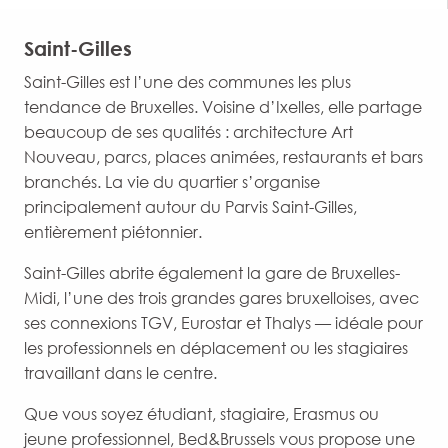
Saint-Gilles
Saint-Gilles est l’une des communes les plus
tendance de Bruxelles. Voisine d’Ixelles, elle partage
beaucoup de ses qualités : architecture Art
Nouveau, parcs, places animées, restaurants et bars
branchés. La vie du quartier s’organise
principalement autour du Parvis Saint-Gilles,
entièrement piétonnier.
Saint-Gilles abrite également la gare de Bruxelles-
Midi, l’une des trois grandes gares bruxelloises, avec
ses connexions TGV, Eurostar et Thalys — idéale pour
les professionnels en déplacement ou les stagiaires
travaillant dans le centre.
Que vous soyez étudiant, stagiaire, Erasmus ou
jeune professionnel, Bed&Brussels vous propose une