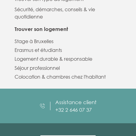
Sécurité, démarches, conseils & vie
quotidienne
Trouver son logement
Stage à Bruxelles
Erasmus et étudiants
Logement durable & responsable
Séjour professionnel
Colocation & chambres chez l'habitant
Assistance client
+32 2 646 07 37