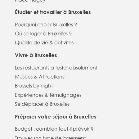
Étudier et travailler à Bruxelles
Pourquoi choisir Bruxelles ?
Où se loger à Bruxelles ?
Qualité de vie & activités
Vivre à Bruxelles
Les restaurants à tester absolument
Musées & Attractions
Brussels by night
Expériences & témoignages
Se déplacer à Bruxelles
Préparer votre séjour à Bruxelles
Budget : combien faut-il prévoir ?
Trouver son type de logement