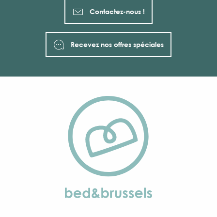
Contactez-nous !
Recevez nos offres spéciales