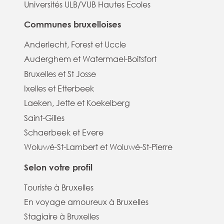
Universités ULB/VUB Hautes Ecoles
Communes bruxelloises
Anderlecht, Forest et Uccle
Auderghem et Watermael-Boitsfort
Bruxelles et St Josse
Ixelles et Etterbeek
Laeken, Jette et Koekelberg
Saint-Gilles
Schaerbeek et Evere
Woluwé-St-Lambert et Woluwé-St-Pierre
Selon votre profil
Touriste à Bruxelles
En voyage amoureux à Bruxelles
Stagiaire à Bruxelles