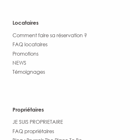
Locataires
Comment faire sa réservation ?
FAQ locataires
Promotions
NEWS
Témoignages
Propriétaires
JE SUIS PROPRIETAIRE
FAQ propriétaires