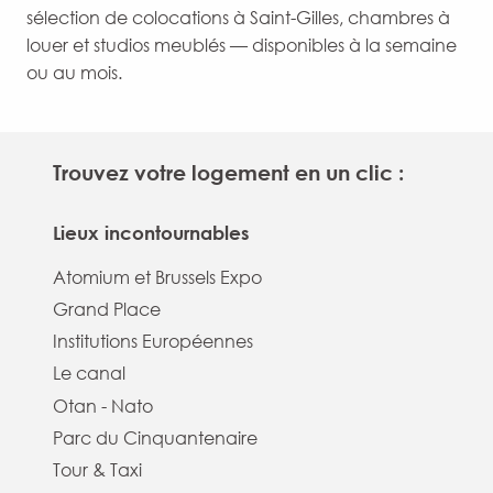
sélection de colocations à Saint-Gilles, chambres à
louer et studios meublés — disponibles à la semaine
ou au mois.
Trouvez votre logement en un clic :
Lieux incontournables
Atomium et Brussels Expo
Grand Place
Institutions Européennes
Le canal
Otan - Nato
Parc du Cinquantenaire
Tour & Taxi