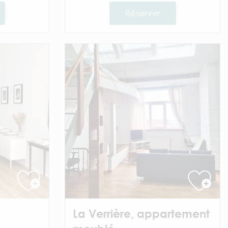
Réserver
La Verrière, appartement