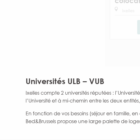
colocat
Ixelles
Universités ULB – VUB
Ixelles compte 2 universités réputées : l’Universit
l’Université et à mi-chemin entre les deux entités,
En fonction de vos besoins (séjour en famille, en
Bed&Brussels propose une large palette de loge