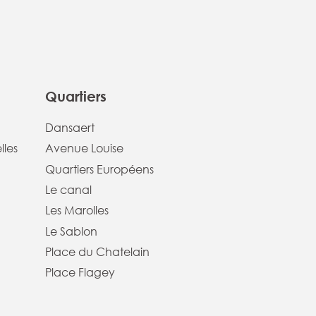
Quartiers
Dansaert
lles
Avenue Louise
Quartiers Européens
Le canal
Les Marolles
Le Sablon
Place du Chatelain
Place Flagey