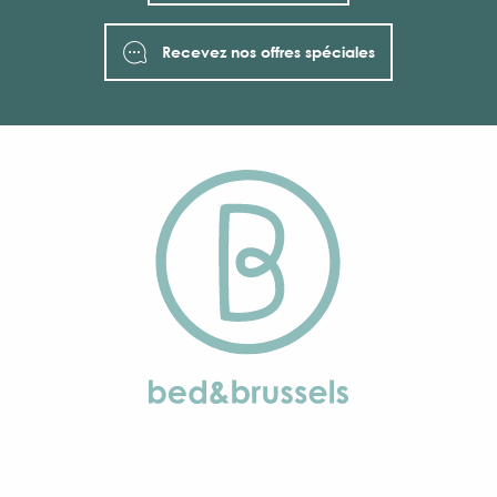
Recevez nos offres spéciales