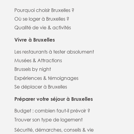
Pourquoi choisir Bruxelles ?
Où se loger à Bruxelles ?
Qualité de vie & activités
Vivre à Bruxelles
Les restaurants à tester absolument
Musées & Attractions
Brussels by night
Expériences & témoignages
Se déplacer à Bruxelles
Préparer votre séjour à Bruxelles
Budget : combien faut-il prévoir ?
Trouver son type de logement
Sécurité, démarches, conseils & vie