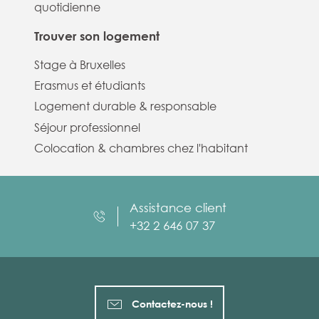
quotidienne
Trouver son logement
Stage à Bruxelles
Erasmus et étudiants
Logement durable & responsable
Séjour professionnel
Colocation & chambres chez l'habitant
Assistance client
+32 2 646 07 37
Contactez-nous !