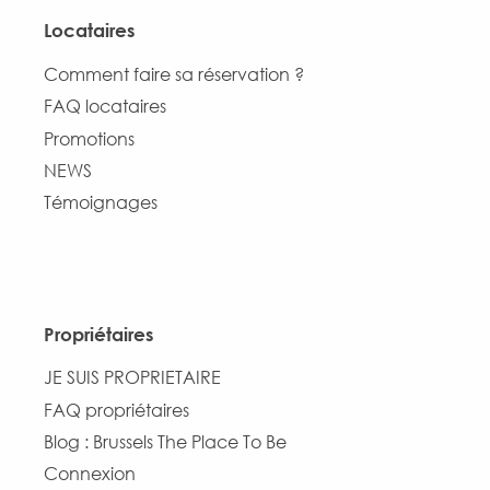
Locataires
Comment faire sa réservation ?
FAQ locataires
Promotions
NEWS
Témoignages
Propriétaires
JE SUIS PROPRIETAIRE
FAQ propriétaires
Blog : Brussels The Place To Be
Connexion