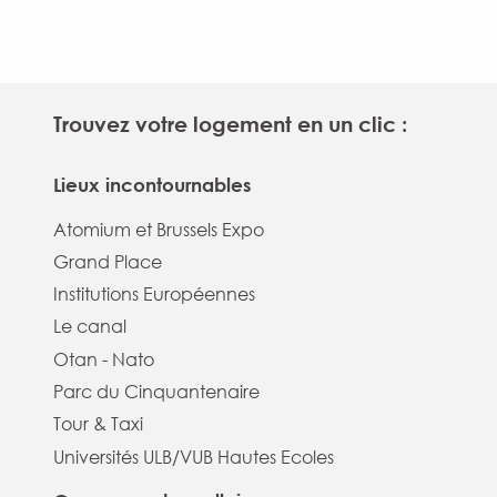
Trouvez votre logement en un clic :
Lieux incontournables
Atomium et Brussels Expo
Grand Place
Institutions Européennes
Le canal
Otan - Nato
Parc du Cinquantenaire
Tour & Taxi
Universités ULB/VUB Hautes Ecoles