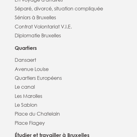
Séparé, divorcé, situation compliquée
Séniors à Bruxelles
Contrat Volontariat V.I.E.
Diplomatie Bruxelles
Quartiers
Dansaert
Avenue Louise
Quartiers Européens
Le canal
Les Marolles
Le Sablon
Place du Chatelain
Place Flagey
Étudier et travailler à Bruxelles