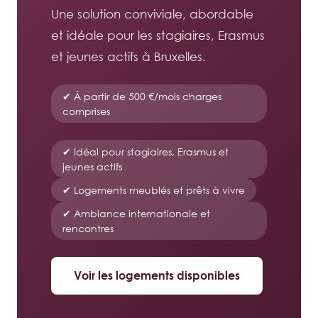
Une solution conviviale, abordable
et idéale pour les stagiaires, Erasmus
et jeunes actifs à Bruxelles.
✔ À partir de 500 €/mois charges
comprises
✔ Idéal pour stagiaires, Erasmus et
jeunes actifs
✔ Logements meublés et prêts à vivre
✔ Ambiance internationale et
rencontres
Voir les logements disponibles