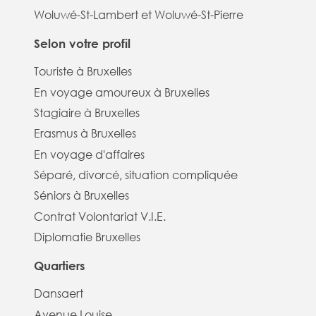
Woluwé-St-Lambert et Woluwé-St-Pierre
Selon votre profil
Touriste à Bruxelles
En voyage amoureux à Bruxelles
Stagiaire à Bruxelles
Erasmus à Bruxelles
En voyage d'affaires
Séparé, divorcé, situation compliquée
Séniors à Bruxelles
Contrat Volontariat V.I.E.
Diplomatie Bruxelles
Quartiers
Dansaert
Avenue Louise