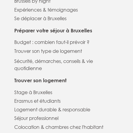
Brussels by night
Expériences & témoignages
Se déplacer à Bruxelles
Préparer votre séjour à Bruxelles
Budget : combien faut-il prévoir ?
Trouver son type de logement
Sécurité, démarches, conseils & vie
quotidienne
Trouver son logement
Stage à Bruxelles
Erasmus et étudiants
Logement durable & responsable
Séjour professionnel
Colocation & chambres chez l'habitant