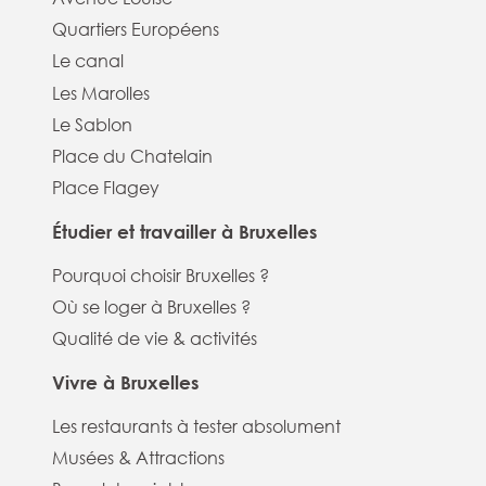
Quartiers Européens
Le canal
Les Marolles
Le Sablon
Place du Chatelain
Place Flagey
Étudier et travailler à Bruxelles
Pourquoi choisir Bruxelles ?
Où se loger à Bruxelles ?
Qualité de vie & activités
Vivre à Bruxelles
Les restaurants à tester absolument
Musées & Attractions