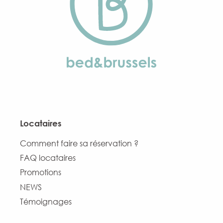
Locataires
Comment faire sa réservation ?
FAQ locataires
Promotions
NEWS
Témoignages