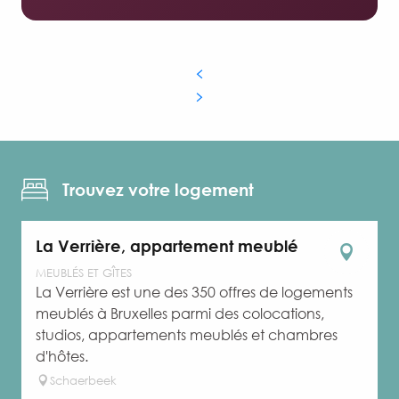
Trouvez votre logement
La Verrière, appartement meublé
MEUBLÉS ET GÎTES
La Verrière est une des 350 offres de logements
meublés à Bruxelles parmi des colocations,
studios, appartements meublés et chambres
d'hôtes.
Schaerbeek