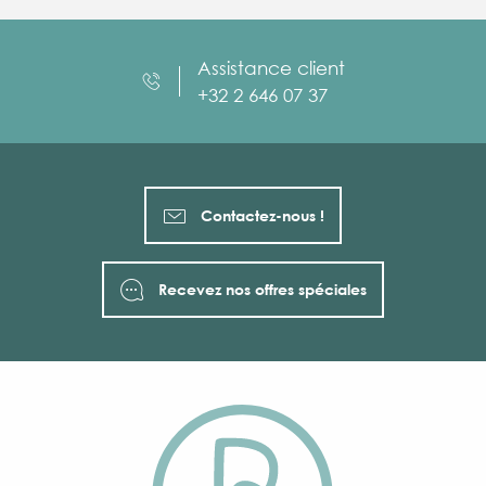
Assistance client
+32 2 646 07 37
Contactez-nous !
Recevez nos offres spéciales