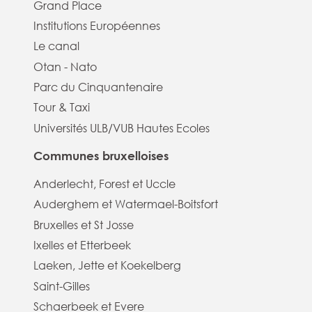
Grand Place
Institutions Européennes
Le canal
Otan - Nato
Parc du Cinquantenaire
Tour & Taxi
Universités ULB/VUB Hautes Ecoles
Communes bruxelloises
Anderlecht, Forest et Uccle
Auderghem et Watermael-Boitsfort
Bruxelles et St Josse
Ixelles et Etterbeek
Laeken, Jette et Koekelberg
Saint-Gilles
Schaerbeek et Evere