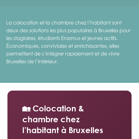
La colocation et la chambre chez l’habitant sont
deux des solutions les plus populaires à Bruxelles pour
les stagiaires, étudiants Erasmus et jeunes actifs.
Économiques, conviviales et enrichissantes, elles
permettent de s’intégrer rapidement et de vivre
Bruxelles de l’intérieur.
🏡 Colocation &
chambre chez
l’habitant à Bruxelles