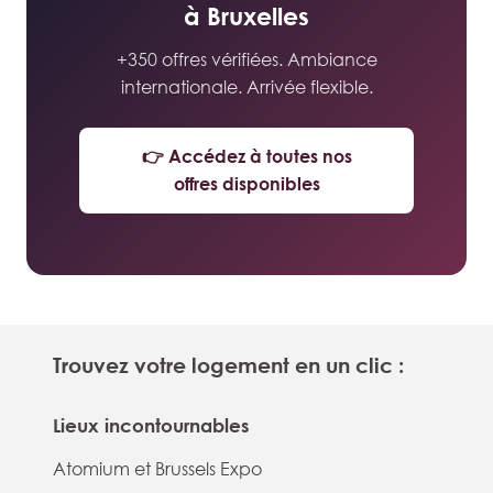
à Bruxelles
+350 offres vérifiées. Ambiance
internationale. Arrivée flexible.
👉 Accédez à toutes nos
offres disponibles
Trouvez votre logement en un clic :
Lieux incontournables
Atomium et Brussels Expo