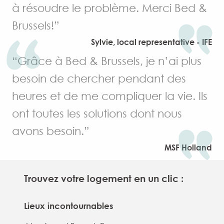
à résoudre le problème. Merci Bed &
Brussels!”
Sylvie, local representative - IFE
“Grâce à Bed & Brussels, je n’ai plus
besoin de chercher pendant des
heures et de me compliquer la vie. Ils
ont toutes les solutions dont nous
avons besoin.”
MSF Holland
Trouvez votre logement en un clic :
Lieux incontournables