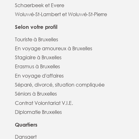
Schaerbeek et Evere
Woluwé-St-Lambert et Woluwé-St-Pierre
Selon votre profil
Touriste à Bruxelles
En voyage amoureux à Bruxelles
Stagiaire à Bruxelles
Erasmus à Bruxelles
En voyage d'affaires
Séparé, divorcé, situation compliquée
Séniors à Bruxelles
Contrat Volontariat V.I.E.
Diplomatie Bruxelles
Quartiers
Dansaert