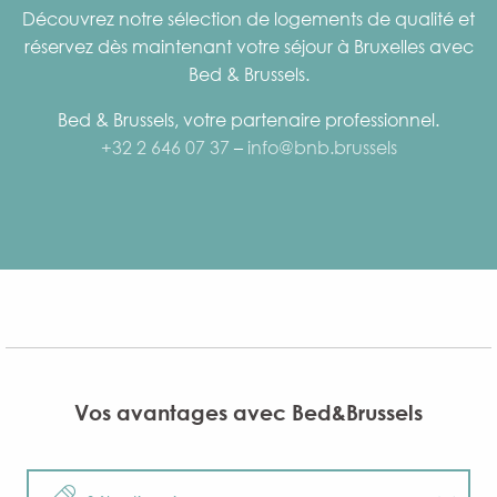
Découvrez notre sélection de logements de qualité et
réservez dès maintenant votre séjour à Bruxelles avec
Bed & Brussels.
​Bed & Brussels, votre partenaire professionnel.
+32 2 646 07 37
–
info@bnb.brussels
Vos avantages avec Bed&Brussels