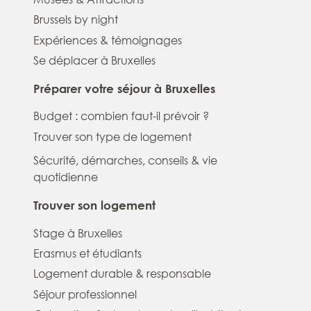
Brussels by night
Expériences & témoignages
Se déplacer à Bruxelles
Préparer votre séjour à Bruxelles
Budget : combien faut-il prévoir ?
Trouver son type de logement
Sécurité, démarches, conseils & vie
quotidienne
Trouver son logement
Stage à Bruxelles
Erasmus et étudiants
Logement durable & responsable
Séjour professionnel