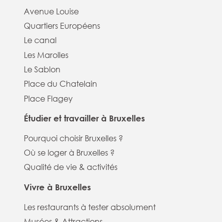
Avenue Louise
Quartiers Européens
Le canal
Les Marolles
Le Sablon
Place du Chatelain
Place Flagey
Étudier et travailler à Bruxelles
Pourquoi choisir Bruxelles ?
Où se loger à Bruxelles ?
Qualité de vie & activités
Vivre à Bruxelles
Les restaurants à tester absolument
Musées & Attractions