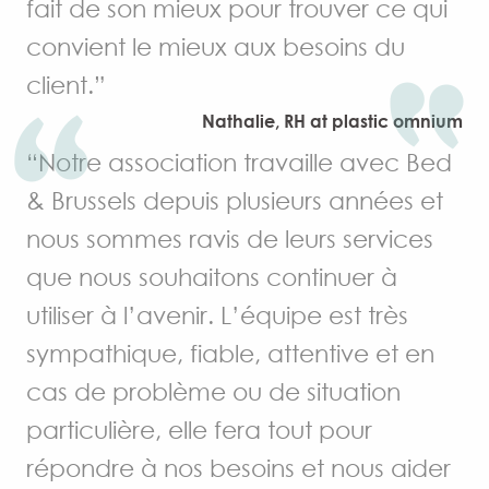
fait de son mieux pour trouver ce qui
convient le mieux aux besoins du
client.”
Nathalie, RH at plastic omnium
“Notre association travaille avec Bed
& Brussels depuis plusieurs années et
nous sommes ravis de leurs services
que nous souhaitons continuer à
utiliser à l’avenir. L’équipe est très
sympathique, fiable, attentive et en
cas de problème ou de situation
particulière, elle fera tout pour
répondre à nos besoins et nous aider