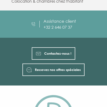
Colocation & chambres chez l'habitant
Assistance client
+32 2 646 07 37
Contactez-nous !
Recevez nos offres spéciales