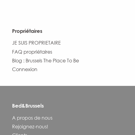
Propriétaires
JE SUIS PROPRIETAIRE
FAQ propriétaires
Blog : Brussels The Place To Be
Connexion
Bed&Brussels
A propos de nous
Rejoignez-nous!