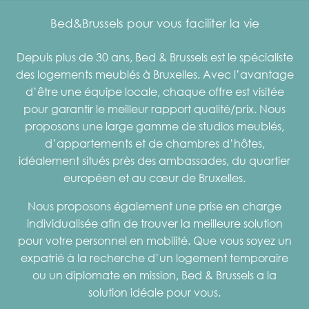
Bed&Brussels pour vous faciliter la vie
Depuis plus de 30 ans, Bed & Brussels est le spécialiste
des logements meublés à Bruxelles. Avec l’avantage
d’être une équipe locale, chaque offre est visitée
pour garantir le meilleur rapport qualité/prix. Nous
proposons une large gamme de studios meublés,
d’appartements et de chambres d’hôtes,
idéalement situés près des ambassades, du quartier
européen et au cœur de Bruxelles.
Nous proposons également une prise en charge
individualisée afin de trouver la meilleure solution
pour votre personnel en mobilité. Que vous soyez un
expatrié à la recherche d’un logement temporaire
ou un diplomate en mission, Bed & Brussels a la
solution idéale pour vous.