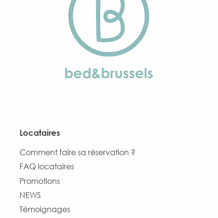
Locataires
Comment faire sa réservation ?
FAQ locataires
Promotions
NEWS
Témoignages