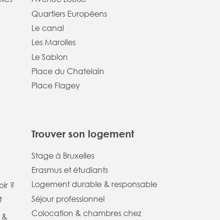
Quartiers Européens
Le canal
Les Marolles
Le Sablon
Place du Chatelain
Place Flagey
Trouver son logement
Stage à Bruxelles
Erasmus et étudiants
Logement durable & responsable
ir ?
Séjour professionnel
t
Colocation & chambres chez
 &