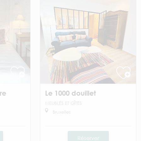
re
Le 1000 douillet
MEUBLÉS ET GÎTES
Bruxelles
Réserver