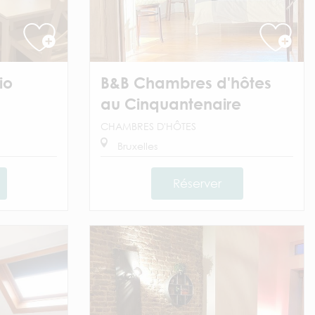
io
B&B Chambres d'hôtes
au Cinquantenaire
CHAMBRES D'HÔTES
Bruxelles
Réserver