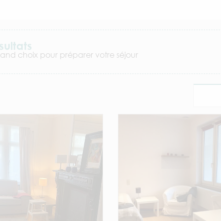
sultats
rand choix pour préparer votre séjour