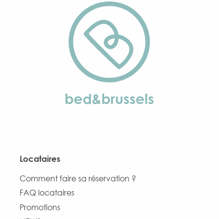
Locataires
Comment faire sa réservation ?
FAQ locataires
Promotions