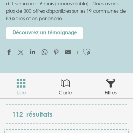
d’1 semaine à 6 mois (renouvelable). Nous avons
plus de 300 offres disponibles sur les 19 communes de
Bruxelles et en périphérie.
Ajouter aux
Liste
Carte
Filtres
112
résultats