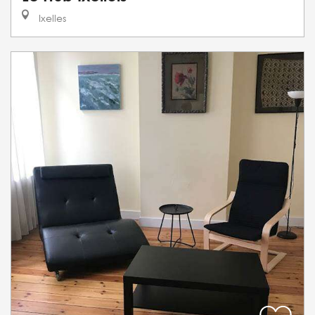
Ixelles