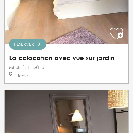
RÉSERVER
La colocation avec vue sur jardin
MEUBLÉS ET GÎTES
Uccle