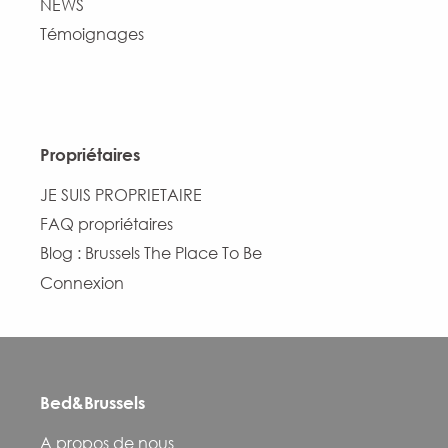
NEWS
Témoignages
Propriétaires
JE SUIS PROPRIETAIRE
FAQ propriétaires
Blog : Brussels The Place To Be
Connexion
Bed&Brussels
A propos de nous