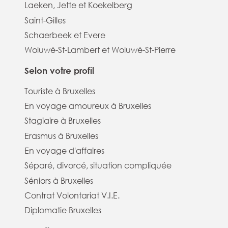
Laeken, Jette et Koekelberg
Saint-Gilles
Schaerbeek et Evere
Woluwé-St-Lambert et Woluwé-St-Pierre
Selon votre profil
Touriste à Bruxelles
En voyage amoureux à Bruxelles
Stagiaire à Bruxelles
Erasmus à Bruxelles
En voyage d'affaires
Séparé, divorcé, situation compliquée
Séniors à Bruxelles
Contrat Volontariat V.I.E.
Diplomatie Bruxelles