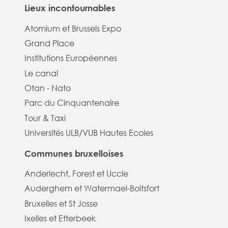
Lieux incontournables
Atomium et Brussels Expo
Grand Place
Institutions Européennes
Le canal
Otan - Nato
Parc du Cinquantenaire
Tour & Taxi
Universités ULB/VUB Hautes Ecoles
Communes bruxelloises
Anderlecht, Forest et Uccle
Auderghem et Watermael-Boitsfort
Bruxelles et St Josse
Ixelles et Etterbeek