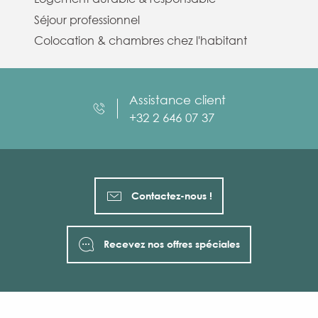
Séjour professionnel
Colocation & chambres chez l'habitant
Assistance client
+32 2 646 07 37
Contactez-nous !
Recevez nos offres spéciales