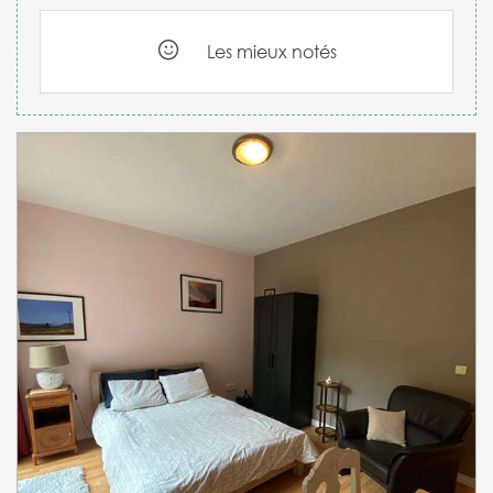
Les mieux notés