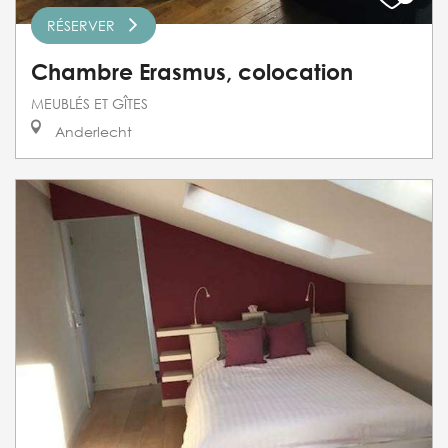
RÉSERVER
Chambre Erasmus, colocation
MEUBLÉS ET GÎTES
Anderlecht