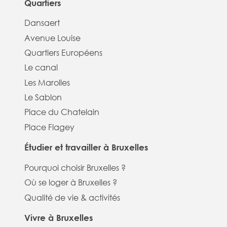
Quartiers
Dansaert
Avenue Louise
Quartiers Européens
Le canal
Les Marolles
Le Sablon
Place du Chatelain
Place Flagey
Étudier et travailler à Bruxelles
Pourquoi choisir Bruxelles ?
Où se loger à Bruxelles ?
Qualité de vie & activités
Vivre à Bruxelles