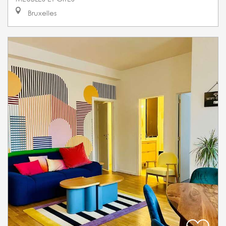
Bruxelles