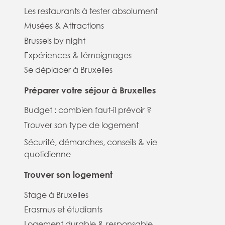
Les restaurants à tester absolument
Musées & Attractions
Brussels by night
Expériences & témoignages
Se déplacer à Bruxelles
Préparer votre séjour à Bruxelles
Budget : combien faut-il prévoir ?
Trouver son type de logement
Sécurité, démarches, conseils & vie
quotidienne
Trouver son logement
Stage à Bruxelles
Erasmus et étudiants
Logement durable & responsable