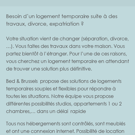
Besoin d’un logement temporaire suite à des
travaux, divorce, expatriation ?
Votre situation vient de changer (séparation, divorce,
…). Vous faites des travaux dans votre maison. Vous
partez bientôt à l’étranger. Pour l’une de ces raisons,
vous cherchez un logement temporaire en attendant
de trouver une solution plus définitive.
Bed & Brussels propose des solutions de logements
temporaires souples et flexibles pour répondre à
toutes les situations.
Notre équipe vous propose
différentes possibilités studios, appartements 1 ou 2
chambres,… dans un délai rapide
Tous nos hébergements sont contrôlés, sont meublés
et ont une connexion internet. Possibilité de location