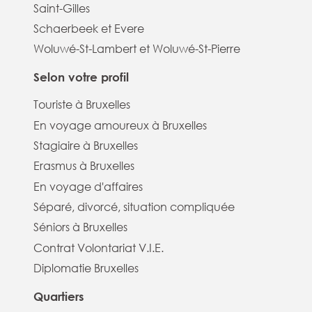
Saint-Gilles
Schaerbeek et Evere
Woluwé-St-Lambert et Woluwé-St-Pierre
Selon votre profil
Touriste à Bruxelles
En voyage amoureux à Bruxelles
Stagiaire à Bruxelles
Erasmus à Bruxelles
En voyage d'affaires
Séparé, divorcé, situation compliquée
Séniors à Bruxelles
Contrat Volontariat V.I.E.
Diplomatie Bruxelles
Quartiers