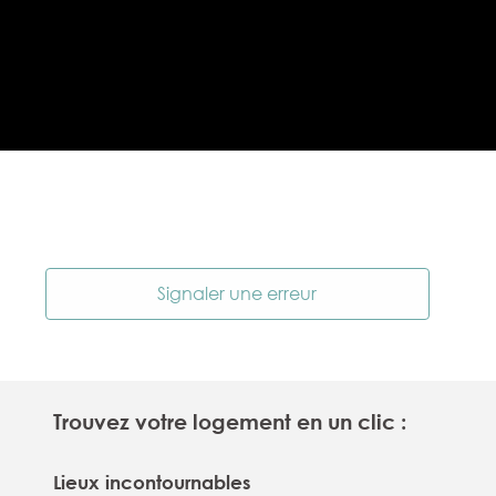
Signaler une erreur
Trouvez votre logement en un clic :
Lieux incontournables