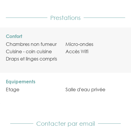
Prestations
Confort
Chambres non fumeur
Micro-ondes
Cuisine - coin cuisine
Accès Wifi
Draps et linges compris
Equipements
Etage
Salle d'eau privée
Contacter par email