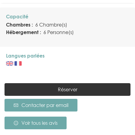
Capacité
Chambres :
6 Chambre(s)
Hébergement :
6 Personne(s)
Langues parlées
Réserver
Contacter par email
Voir tous les avis