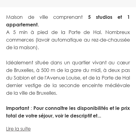
Maison de ville comprenant
5 studios et 1
appartement.
A 5 min à pied de la Porte de Hal. Nombreux
commerces (lavoir automatique au rez-de-chaussée
de la maison).
Idéalement située dans un quartier vivant au cœur
de Bruxelles, à 500 m de la gare du midi, à deux pas
du Sablon et de l'Avenue Louise, et de la Porte de Hal
dernier vestige de la seconde enceinte médiévale
de la ville de Bruxelles.
Important
:
Pour connaître les disponibilités et le prix
total de votre séjour, voir le descriptif et...
Lire la suite