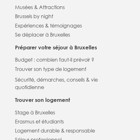
Musées & Attractions
Brussels by night
Expériences & témoignages
Se déplacer à Bruxelles
Préparer votre séjour à Bruxelles
Budget : combien faut-il prévoir ?
Trouver son type de logement
Sécurité, démarches, conseils & vie
quotidienne
Trouver son logement
Stage à Bruxelles
Erasmus et étudiants
Logement durable & responsable
Séjour professionnel