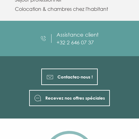
Colocation & chambres chez l'habitant
Assistance client
+32 2 646 07 37
Contactez-nous !
Recevez nos offres spéciales