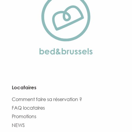
Locataires
Comment faire sa réservation ?
FAQ locataires
Promotions
NEWS