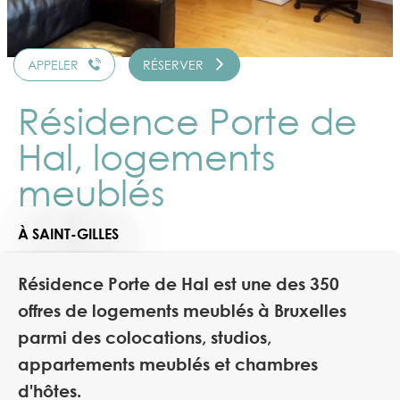
APPELER
RÉSERVER
Résidence Porte de
Hal, logements
meublés
À SAINT-GILLES
Résidence Porte de Hal est une des 350
offres de logements meublés à Bruxelles
parmi des colocations, studios,
appartements meublés et chambres
d'hôtes.