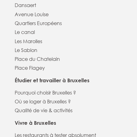
Dansaert
Avenue Louise
Quartiers Européens
Le canal
Les Marolles
Le Sablon
Place du Chatelain
Place Flagey
Étudier et travailler à Bruxelles
Pourquoi choisir Bruxelles ?
Où se loger à Bruxelles ?
Qualité de vie & activités
Vivre à Bruxelles
Les restaurants à tester absolument