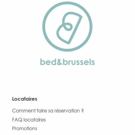
Locataires
Comment faire sa réservation ?
FAQ locataires
Promotions