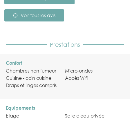
Voir tous les avis
Prestations
Confort
Chambres non fumeur
Micro-ondes
Cuisine - coin cuisine
Accès Wifi
Draps et linges compris
Equipements
Etage
Salle d'eau privée