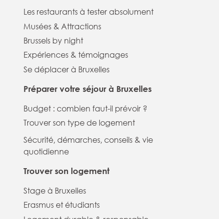
Les restaurants à tester absolument
Musées & Attractions
Brussels by night
Expériences & témoignages
Se déplacer à Bruxelles
Préparer votre séjour à Bruxelles
Budget : combien faut-il prévoir ?
Trouver son type de logement
Sécurité, démarches, conseils & vie
quotidienne
Trouver son logement
Stage à Bruxelles
Erasmus et étudiants