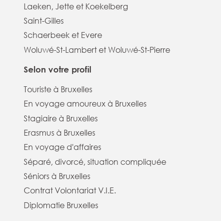
Laeken, Jette et Koekelberg
Saint-Gilles
Schaerbeek et Evere
Woluwé-St-Lambert et Woluwé-St-Pierre
Selon votre profil
Touriste à Bruxelles
En voyage amoureux à Bruxelles
Stagiaire à Bruxelles
Erasmus à Bruxelles
En voyage d'affaires
Séparé, divorcé, situation compliquée
Séniors à Bruxelles
Contrat Volontariat V.I.E.
Diplomatie Bruxelles