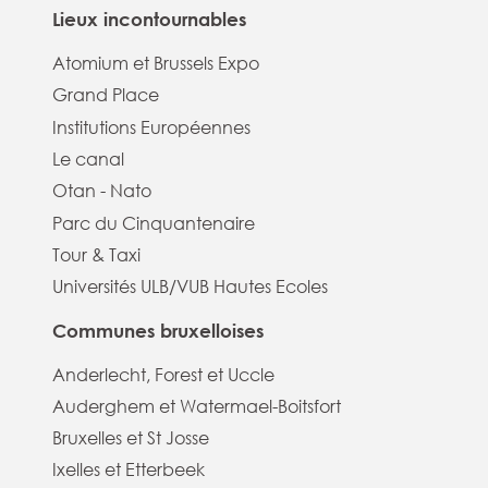
Lieux incontournables
Atomium et Brussels Expo
Grand Place
Institutions Européennes
Le canal
Otan - Nato
Parc du Cinquantenaire
Tour & Taxi
Universités ULB/VUB Hautes Ecoles
Communes bruxelloises
Anderlecht, Forest et Uccle
Auderghem et Watermael-Boitsfort
Bruxelles et St Josse
Ixelles et Etterbeek