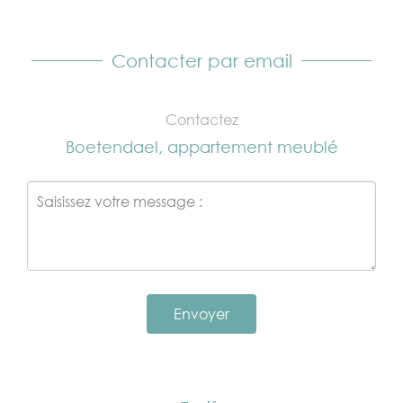
Contacter par email
Contactez
Boetendael, appartement meublé
Envoyer