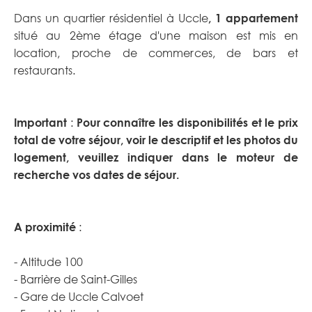
Dans un quartier résidentiel à Uccle
, 1 appartement
situé au 2ème étage d'une maison est mis en
location, proche de commerces, de bars et
restaurants.
Important
:
Pour connaître les disponibilités et le prix
total de votre séjour, voir le descriptif et les photos du
logement, veuillez indiquer dans le moteur de
recherche vos dates de séjour.
A proximité
:
- Altitude 100
- Barrière de Saint-Gilles
- Gare de Uccle Calvoet