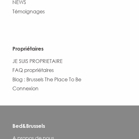
NEWS
Témoignages
Propriétaires
JE SUIS PROPRIETAIRE
FAQ propriétaires
Blog : Brussels The Place To Be
Connexion
Bed&Brussels
Description
A propos de nous