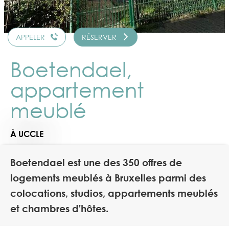
APPELER
RÉSERVER
Boetendael,
appartement
meublé
À UCCLE
Boetendael est une des 350 offres de
logements meublés à Bruxelles parmi des
colocations, studios, appartements meublés
et chambres d'hôtes.