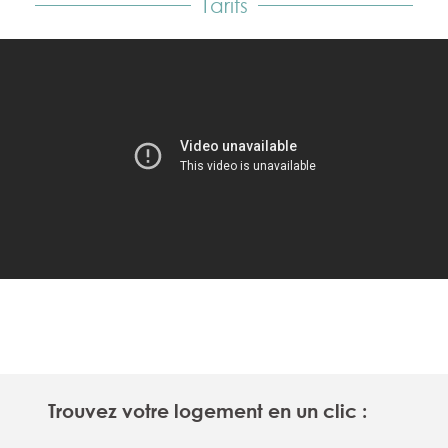
Tarifs
Trouvez votre logement en un clic :