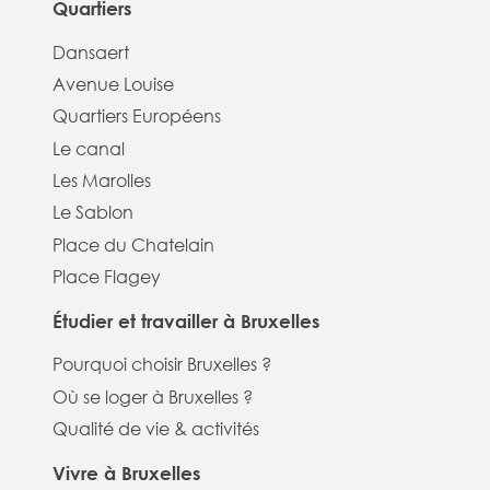
Quartiers
Dansaert
Avenue Louise
Quartiers Européens
Le canal
Les Marolles
Le Sablon
Place du Chatelain
Place Flagey
Étudier et travailler à Bruxelles
Pourquoi choisir Bruxelles ?
Où se loger à Bruxelles ?
Qualité de vie & activités
Vivre à Bruxelles