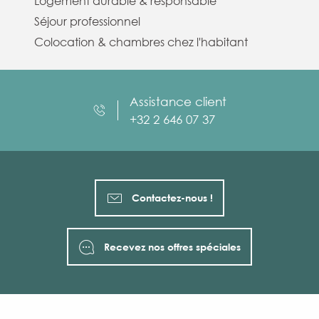
Logement durable & responsable
Séjour professionnel
Colocation & chambres chez l'habitant
Assistance client
+32 2 646 07 37
Contactez-nous !
Recevez nos offres spéciales