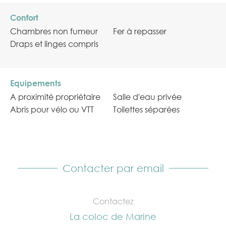
Confort
Chambres non fumeur
Fer à repasser
Draps et linges compris
Equipements
A proximité propriétaire
Salle d'eau privée
Abris pour vélo ou VTT
Toilettes séparées
Contacter par email
Contactez
La coloc de Marine