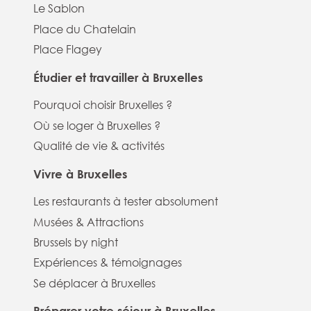
Le Sablon
Place du Chatelain
Place Flagey
Étudier et travailler à Bruxelles
Pourquoi choisir Bruxelles ?
Où se loger à Bruxelles ?
Qualité de vie & activités
Vivre à Bruxelles
Les restaurants à tester absolument
Musées & Attractions
Brussels by night
Expériences & témoignages
Se déplacer à Bruxelles
Préparer votre séjour à Bruxelles