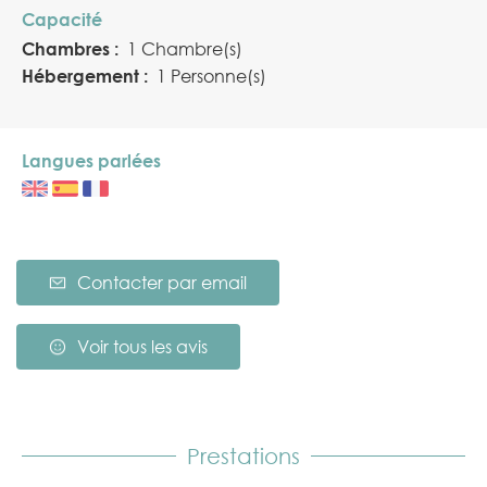
Capacité
Chambres :
1 Chambre(s)
Hébergement :
1 Personne(s)
Langues parlées
Contacter par email
Voir tous les avis
Prestations