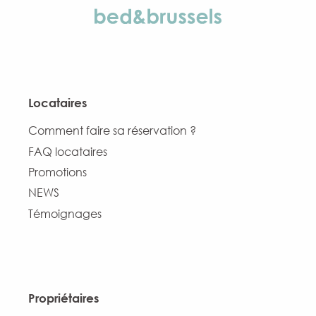
Locataires
Comment faire sa réservation ?
FAQ locataires
Promotions
NEWS
Témoignages
Propriétaires