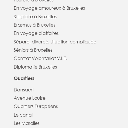
En voyage amoureux à Bruxelles
Stagiaire à Bruxelles
Erasmus à Bruxelles
En voyage d'affaires
Séparé, divorcé, situation compliquée
Séniors à Bruxelles
Contrat Volontariat V.I.E.
Diplomatie Bruxelles
Quartiers
Dansaert
Avenue Louise
Quartiers Européens
Le canal
Les Marolles