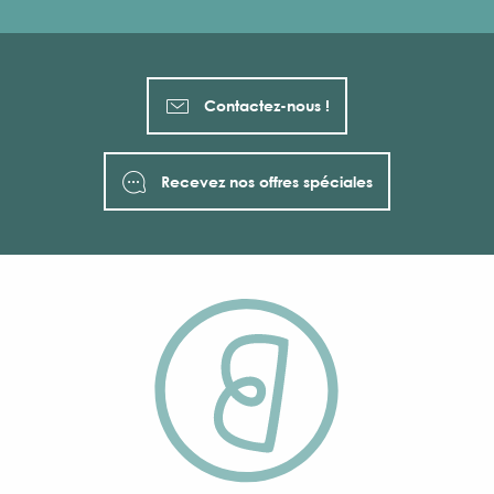
Contactez-nous !
Recevez nos offres spéciales