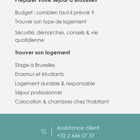
Budget : combien faut-il prévoir ?
Trouver son type de logement
Sécurité, démarches, conseils & vie
quotidienne
Trouver son logement
Stage à Bruxelles
Erasmus et étudiants
Logement durable & responsable
Séjour professionnel
Colocation & chambres chez l'habitant
Assistance client
+32 2 646 07 37