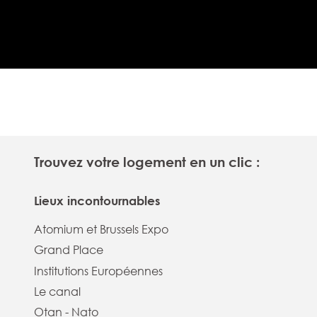
Trouvez votre logement en un clic :
Lieux incontournables
Atomium et Brussels Expo
Grand Place
Institutions Européennes
Le canal
Otan - Nato