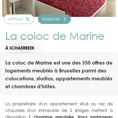
APPELER
RÉSERVER
La coloc de Marine
À SCHAERBEEK
La coloc de Marine est une des 350 offres de
logements meublés à Bruxelles parmi des
colocations, studios, appartements meublés
et chambres d'hôtes.
La propriétaire d'un appartement situé au rez de
chaussée d'un immeuble de 5 étages mettent à
disposition
1 chambre meublée. Vous partagerez