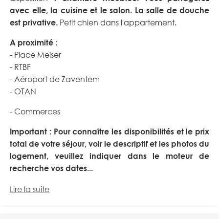
avec elle, la cuisine et le salon. La salle de douche
est privative.
Petit chien dans l'appartement
.
A proximité
:
- Place Meiser
- RTBF
- Aéroport de Zaventem
- OTAN
- Commerces
Important : Pour connaître les disponibilités et le prix
total de votre séjour, voir le descriptif et les photos du
logement, veuillez indiquer dans le moteur de
recherche vos dates...
Lire la suite