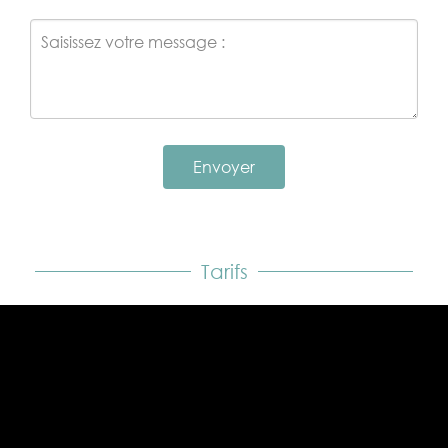
Envoyer
Tarifs