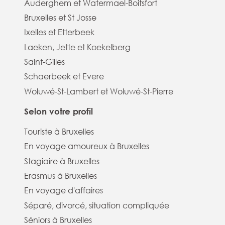
Auderghem et Watermael-Boitsfort
Bruxelles et St Josse
Ixelles et Etterbeek
Laeken, Jette et Koekelberg
Saint-Gilles
Schaerbeek et Evere
Woluwé-St-Lambert et Woluwé-St-Pierre
Selon votre profil
Touriste à Bruxelles
En voyage amoureux à Bruxelles
Stagiaire à Bruxelles
Erasmus à Bruxelles
En voyage d'affaires
Séparé, divorcé, situation compliquée
Séniors à Bruxelles