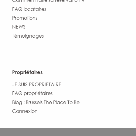
Comment faire sa réservation ?
FAQ locataires
Promotions
NEWS
Témoignages
Propriétaires
JE SUIS PROPRIETAIRE
FAQ propriétaires
Blog : Brussels The Place To Be
Connexion