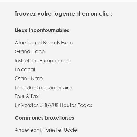
Trouvez votre logement en un clic :
Lieux incontournables
Atomium et Brussels Expo
Grand Place
Institutions Européennes
Le canal
Otan - Nato
Parc du Cinquantenaire
Tour & Taxi
Universités ULB/VUB Hautes Ecoles
Communes bruxelloises
Anderlecht, Forest et Uccle