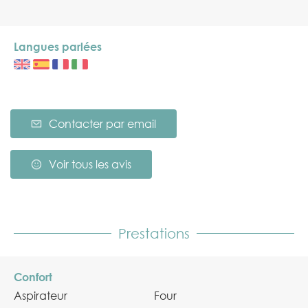
Langues parlées
Contacter par email
Voir tous les avis
Prestations
Confort
Aspirateur
Four