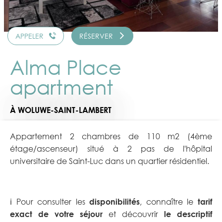
APPELER
RÉSERVER
Alma Place
apartment
À WOLUWE-SAINT-LAMBERT
Appartement 2 chambres de 110 m2 (4ème
étage/ascenseur) situé à 2 pas de l'hôpital
universitaire de Saint-Luc dans un quartier résidentiel.
ℹ️ Pour consulter les
disponibilités
, connaître le
tarif
exact de votre séjour
et découvrir
le descriptif