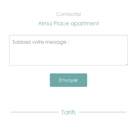
Contactez
Alma Place apartment
Envoyer
Tarifs