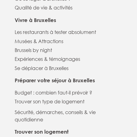
Qualité de vie & activités
Vivre à Bruxelles
Les restaurants à tester absolument
Musées & Attractions
Brussels by night
Expériences & témoignages
Se déplacer à Bruxelles
Préparer votre séjour à Bruxelles
Budget : combien faut-il prévoir ?
Trouver son type de logement
Sécurité, démarches, conseils & vie
quotidienne
Trouver son logement