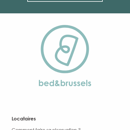
Locataires