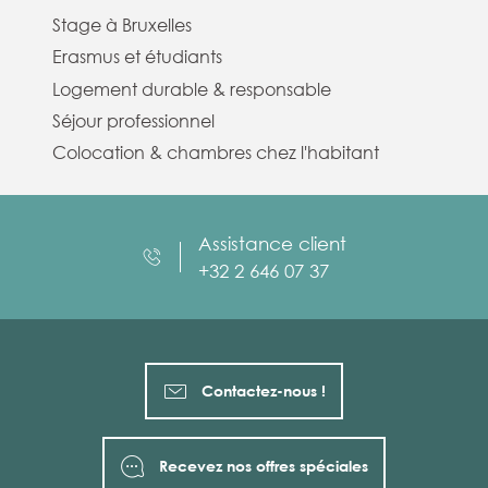
Stage à Bruxelles
Erasmus et étudiants
Logement durable & responsable
Séjour professionnel
Colocation & chambres chez l'habitant
Assistance client
+32 2 646 07 37
Contactez-nous !
Recevez nos offres spéciales