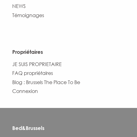
NEWS
Témoignages
Propriétaires
JE SUIS PROPRIETAIRE
FAQ propriétaires
Blog : Brussels The Place To Be
Connexion
Bed&Brussels
Description