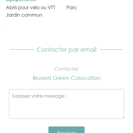
Abris pour vélo ou VTT
Parc
Jardin commun
Contacter par email
Contactez
Brussels Green Colocation