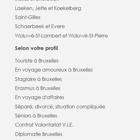
Laeken, Jette et Koekelberg
Saint-Gilles
Schaerbeek et Evere
Woluwé-St-Lambert et Woluwé-St-Pierre
Selon votre profil
Touriste à Bruxelles
En voyage amoureux à Bruxelles
Stagiaire à Bruxelles
Erasmus à Bruxelles
En voyage d'affaires
Séparé, divorcé, situation compliquée
Séniors à Bruxelles
Contrat Volontariat V.I.E.
Diplomatie Bruxelles