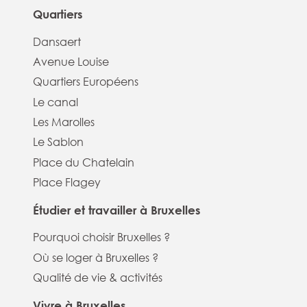
Quartiers
Dansaert
Avenue Louise
Quartiers Européens
Le canal
Les Marolles
Le Sablon
Place du Chatelain
Place Flagey
Étudier et travailler à Bruxelles
Pourquoi choisir Bruxelles ?
Où se loger à Bruxelles ?
Qualité de vie & activités
Vivre à Bruxelles