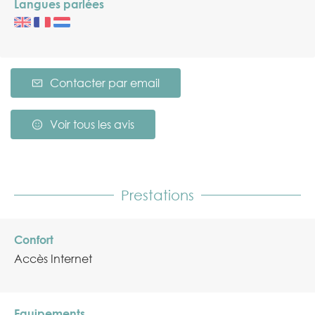
Langues parlées
Contacter par email
Voir tous les avis
Prestations
Confort
Accès Internet
Equipements