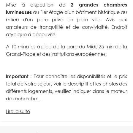
Mise à disposition de
2 grandes chambres
lumineuses
au 1er étage d'un bâtiment historique au
milieu d'un parc privé en plein ville. Avis aux
amateurs de tranquillité et de convivialité. Endroit
atypique à découvrir!
A 10 minutes à pied de la gare du Midi, 25 min de la
Grand-Place et des institutions européennes.
Important
: Pour connaître les disponibilités et le prix
total de votre séjour, voir le descriptif et les photos des
différents logements, veuillez indiquer dans le moteur
de recherche...
Lire la suite