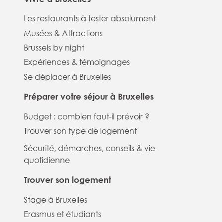
Les restaurants à tester absolument
Musées & Attractions
Brussels by night
Expériences & témoignages
Se déplacer à Bruxelles
Préparer votre séjour à Bruxelles
Budget : combien faut-il prévoir ?
Trouver son type de logement
Sécurité, démarches, conseils & vie
quotidienne
Trouver son logement
Stage à Bruxelles
Erasmus et étudiants