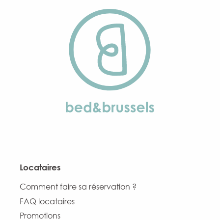
Locataires
Comment faire sa réservation ?
FAQ locataires
Promotions