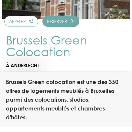
APPELER
RÉSERVER
Brussels Green
Colocation
À ANDERLECHT
Brussels Green colocation est une des 350
offres de logements meublés à Bruxelles
parmi des colocations, studios,
appartements meublés et chambres
d'hôtes.