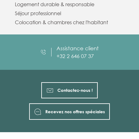
Logement durable & responsable
Séjour professionnel
Colocation & chambres chez l'habitant
Assistance client
+32 2 646 07 37
Contactez-nous !
Recevez nos offres spéciales