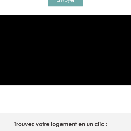
Envoyer
Trouvez votre logement en un clic :