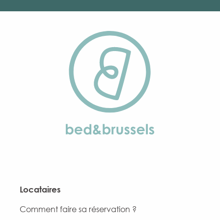
Locataires
Comment faire sa réservation ?