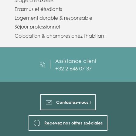
Stage à Bruxelles
Erasmus et étudiants
Logement durable & responsable
Séjour professionnel
Colocation & chambres chez l'habitant
Assistance client
+32 2 646 07 37
Contactez-nous !
Recevez nos offres spéciales