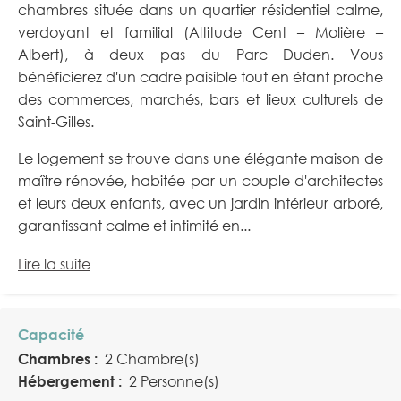
chambres située dans un quartier résidentiel calme,
verdoyant et familial (Altitude Cent – Molière –
Albert), à deux pas du Parc Duden. Vous
bénéficierez d'un cadre paisible tout en étant proche
des commerces, marchés, bars et lieux culturels de
Saint-Gilles.
Le logement se trouve dans une élégante maison de
maître rénovée, habitée par un couple d'architectes
et leurs deux enfants, avec un jardin intérieur arboré,
garantissant calme et intimité en...
Lire la suite
Capacité
Chambres :
2 Chambre(s)
Hébergement :
2 Personne(s)