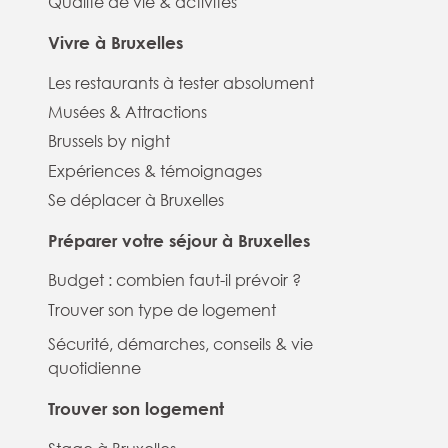
Qualité de vie & activités
Vivre à Bruxelles
Les restaurants à tester absolument
Musées & Attractions
Brussels by night
Expériences & témoignages
Se déplacer à Bruxelles
Préparer votre séjour à Bruxelles
Budget : combien faut-il prévoir ?
Trouver son type de logement
Sécurité, démarches, conseils & vie
quotidienne
Trouver son logement