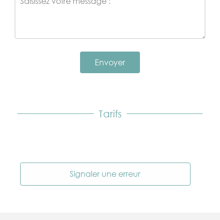
Envoyer
Tarifs
Signaler une erreur