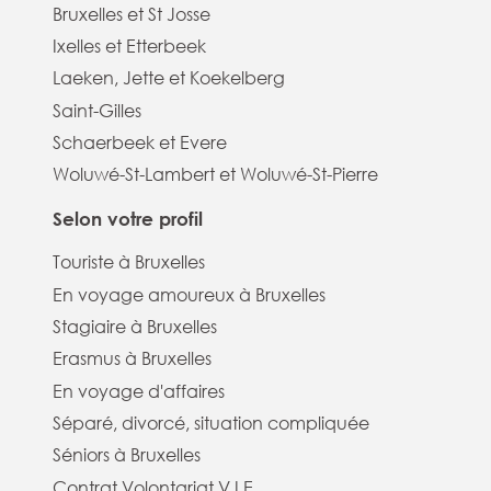
Bruxelles et St Josse
Ixelles et Etterbeek
Laeken, Jette et Koekelberg
Saint-Gilles
Schaerbeek et Evere
Woluwé-St-Lambert et Woluwé-St-Pierre
Selon votre profil
Touriste à Bruxelles
En voyage amoureux à Bruxelles
Stagiaire à Bruxelles
Erasmus à Bruxelles
En voyage d'affaires
Séparé, divorcé, situation compliquée
Séniors à Bruxelles
Contrat Volontariat V.I.E.