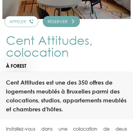
APPELER
RÉSERVER
Cent Attitudes,
colocation
À FOREST
Cent Attitudes est une des 350 offres de
logements meublés à Bruxelles parmi des
colocations, studios, appartements meublés
et chambres d'hôtes.
Installez-vous dans une colocation de deux