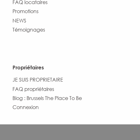
FAQ locataires
Promotions
NEWS
Témoignages
Propriétaires
JE SUIS PROPRIETAIRE
FAQ propriétaires
Blog : Brussels The Place To Be
Connexion