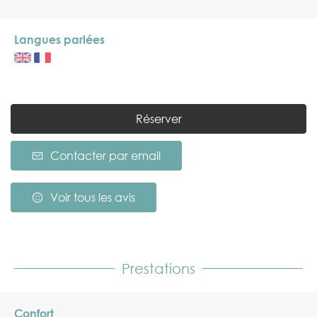
Langues parlées
Réserver
Contacter par email
Voir tous les avis
Prestations
Confort