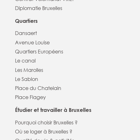
Diplomatie Bruxelles
Quartiers
Dansaert
Avenue Louise
Quartiers Européens
Le canal
Les Marolles
Le Sablon
Place du Chatelain
Place Flagey
Étudier et travailler à Bruxelles
Pourquoi choisir Bruxelles ?
Où se loger à Bruxelles ?