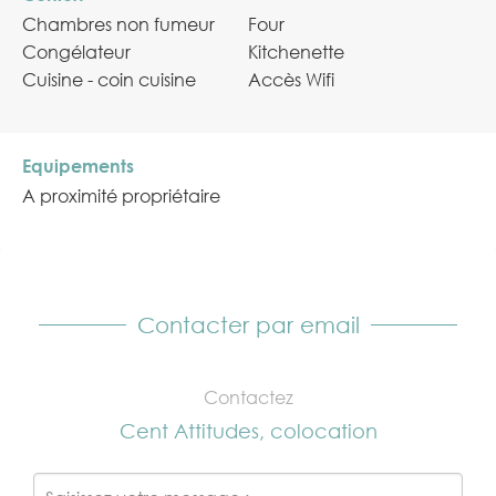
Chambres non fumeur
Four
Congélateur
Kitchenette
Cuisine - coin cuisine
Accès Wifi
Equipements
A proximité propriétaire
Contacter par email
Contactez
Cent Attitudes, colocation