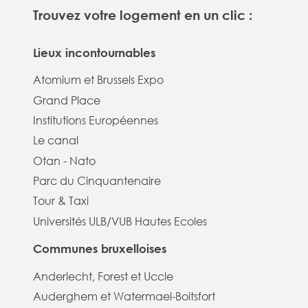
Trouvez votre logement en un clic :
Lieux incontournables
Atomium et Brussels Expo
Grand Place
Institutions Européennes
Le canal
Otan - Nato
Parc du Cinquantenaire
Tour & Taxi
Universités ULB/VUB Hautes Ecoles
Communes bruxelloises
Anderlecht, Forest et Uccle
Auderghem et Watermael-Boitsfort