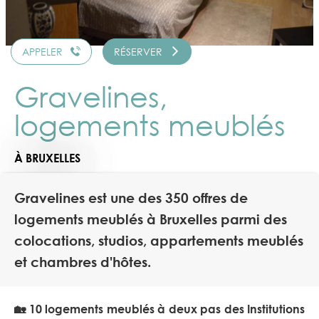
APPELER
RÉSERVER
Gravelines,
logements meublés
À BRUXELLES
Gravelines est une des 350 offres de
logements meublés à Bruxelles parmi des
colocations, studios, appartements meublés
et chambres d'hôtes.
🏡 10 logements meublés à deux pas des Institutions