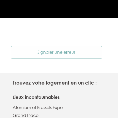
Signaler une erreur
Trouvez votre logement en un clic :
Lieux incontournables
Atomium et Brussels Expo
Grand Place