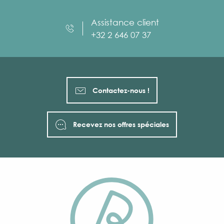
Assistance client
+32 2 646 07 37
Contactez-nous !
Recevez nos offres spéciales