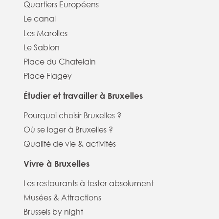
Quartiers Européens
Le canal
Les Marolles
Le Sablon
Place du Chatelain
Place Flagey
Étudier et travailler à Bruxelles
Pourquoi choisir Bruxelles ?
Où se loger à Bruxelles ?
Qualité de vie & activités
Vivre à Bruxelles
Les restaurants à tester absolument
Musées & Attractions
Brussels by night