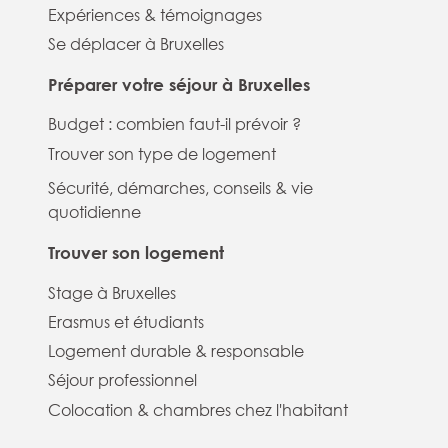
Expériences & témoignages
Se déplacer à Bruxelles
Préparer votre séjour à Bruxelles
Budget : combien faut-il prévoir ?
Trouver son type de logement
Sécurité, démarches, conseils & vie
quotidienne
Trouver son logement
Stage à Bruxelles
Erasmus et étudiants
Logement durable & responsable
Séjour professionnel
Colocation & chambres chez l'habitant