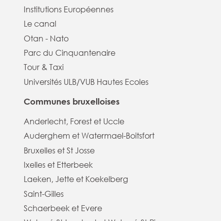
Institutions Européennes
Le canal
Otan - Nato
Parc du Cinquantenaire
Tour & Taxi
Universités ULB/VUB Hautes Ecoles
Communes bruxelloises
Anderlecht, Forest et Uccle
Auderghem et Watermael-Boitsfort
Bruxelles et St Josse
Ixelles et Etterbeek
Laeken, Jette et Koekelberg
Saint-Gilles
Schaerbeek et Evere