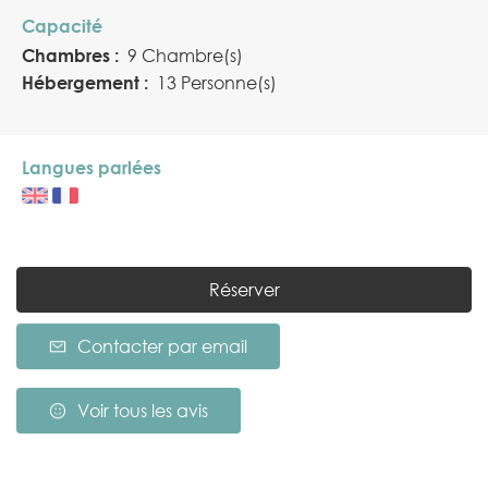
Capacité
Chambres :
9 Chambre(s)
Hébergement :
13 Personne(s)
Langues parlées
Réserver
Contacter par email
Voir tous les avis