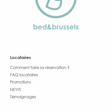
Locataires
Comment faire sa réservation ?
FAQ locataires
Promotions
NEWS
Témoignages