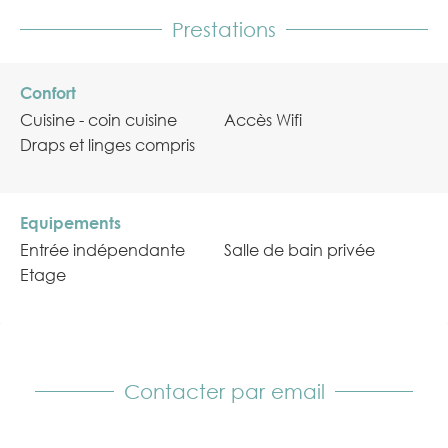
Prestations
Confort
Cuisine - coin cuisine
Accès Wifi
Draps et linges compris
Equipements
Entrée indépendante
Salle de bain privée
Etage
Contacter par email