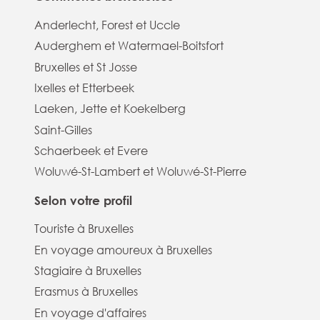
Anderlecht, Forest et Uccle
Auderghem et Watermael-Boitsfort
Bruxelles et St Josse
Ixelles et Etterbeek
Laeken, Jette et Koekelberg
Saint-Gilles
Schaerbeek et Evere
Woluwé-St-Lambert et Woluwé-St-Pierre
Selon votre profil
Touriste à Bruxelles
En voyage amoureux à Bruxelles
Stagiaire à Bruxelles
Erasmus à Bruxelles
En voyage d'affaires