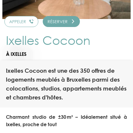
APPELER
RÉSERVER
Ixelles Cocoon
À IXELLES
Ixelles Cocoon est une des 350 offres de
logements meublés à Bruxelles parmi des
colocations, studios, appartements meublés
et chambres d'hôtes.
Charmant studio de ±30 m² – Idéalement situé à
Ixelles, proche de tout