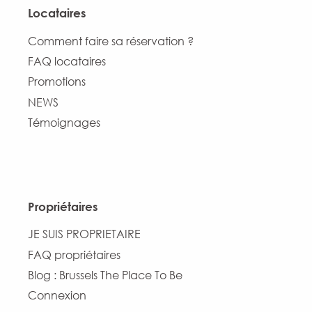
Locataires
Comment faire sa réservation ?
FAQ locataires
Promotions
NEWS
Témoignages
Propriétaires
JE SUIS PROPRIETAIRE
FAQ propriétaires
Blog : Brussels The Place To Be
Connexion