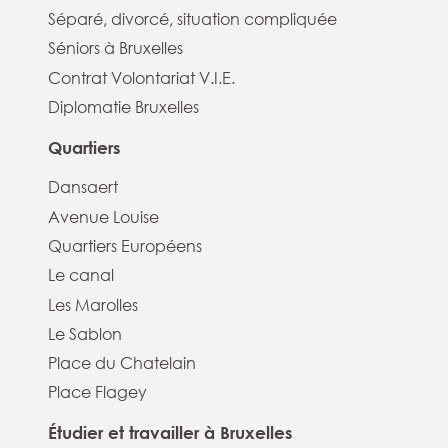
Séparé, divorcé, situation compliquée
Séniors à Bruxelles
Contrat Volontariat V.I.E.
Diplomatie Bruxelles
Quartiers
Dansaert
Avenue Louise
Quartiers Européens
Le canal
Les Marolles
Le Sablon
Place du Chatelain
Place Flagey
Étudier et travailler à Bruxelles