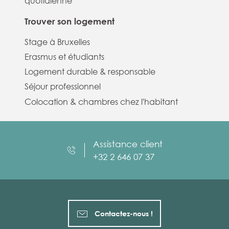
quotidienne
Trouver son logement
Stage à Bruxelles
Erasmus et étudiants
Logement durable & responsable
Séjour professionnel
Colocation & chambres chez l'habitant
Assistance client
+32 2 646 07 37
Contactez-nous !