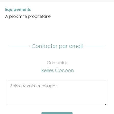
Equipements
A proximité propriétaire
Contacter par email
Contactez
Ixelles Cocoon