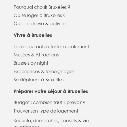
Pourquoi choisir Bruxelles ?
Où se loger à Bruxelles ?
Qualité de vie & activités
Vivre à Bruxelles
Les restaurants à tester absolument
Musées & Attractions
Brussels by night
Expériences & témoignages
Se déplacer à Bruxelles
Préparer votre séjour à Bruxelles
Budget : combien faut-il prévoir ?
Trouver son type de logement
Sécurité, démarches, conseils & vie