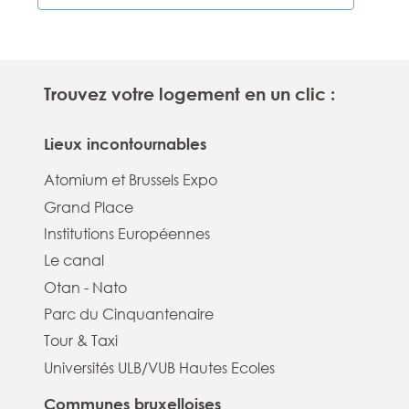
Trouvez votre logement en un clic :
Lieux incontournables
Atomium et Brussels Expo
Grand Place
Institutions Européennes
Le canal
Otan - Nato
Parc du Cinquantenaire
Tour & Taxi
Universités ULB/VUB Hautes Ecoles
Communes bruxelloises