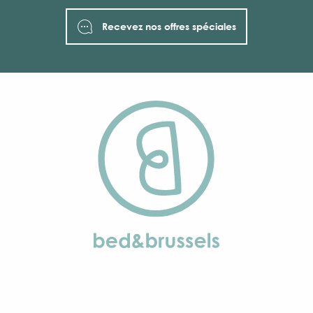
Recevez nos offres spéciales