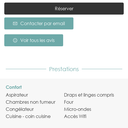
Réserver
Contacter par email
Voir tous les avis
Prestations
Confort
Aspirateur
Draps et linges compris
Chambres non fumeur
Four
Congélateur
Micro-ondes
Cuisine - coin cuisine
Accès Wifi