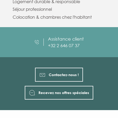
Logement durable & responsable
Séjour professionnel
Colocation & chambres chez l'habitant
Assistance client
+32 2 646 07 37
Contactez-nous !
Recevez nos offres spéciales