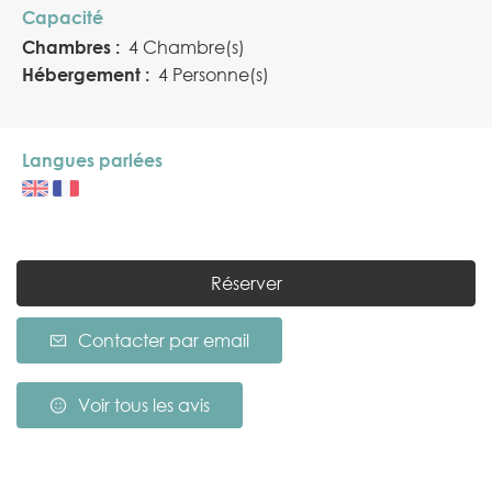
Capacité
Chambres :
4 Chambre(s)
Hébergement :
4 Personne(s)
Langues parlées
Réserver
Contacter par email
Voir tous les avis