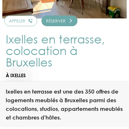
APPELER
RÉSERVER
Ixelles en terrasse,
colocation à
Bruxelles
À IXELLES
Ixelles en terrasse est une des 350 offres de
logements meublés à Bruxelles parmi des
colocations, studios, appartements meublés
et chambres d'hôtes.