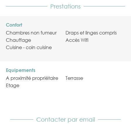
Prestations
Confort
Chambres non fumeur
Draps et linges compris
Chauffage
Accès Wifi
Cuisine - coin cuisine
Equipements
A proximité propriétaire
Terrasse
Etage
Contacter par email