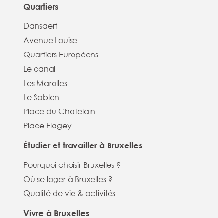
Quartiers
Dansaert
Avenue Louise
Quartiers Européens
Le canal
Les Marolles
Le Sablon
Place du Chatelain
Place Flagey
Étudier et travailler à Bruxelles
Pourquoi choisir Bruxelles ?
Où se loger à Bruxelles ?
Qualité de vie & activités
Vivre à Bruxelles