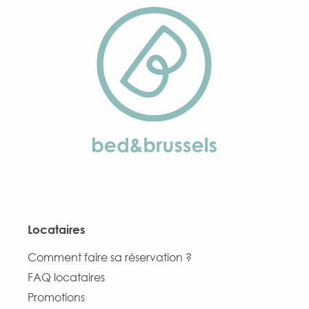
Locataires
Comment faire sa réservation ?
FAQ locataires
Promotions