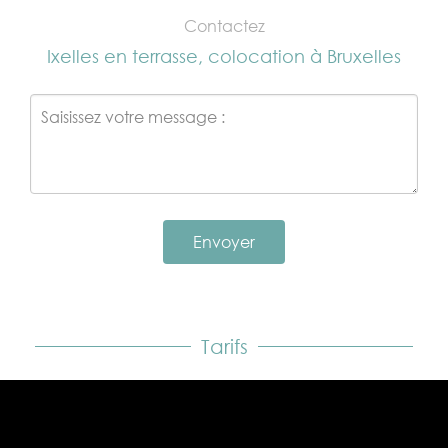
Contactez
Ixelles en terrasse, colocation à Bruxelles
Envoyer
Tarifs