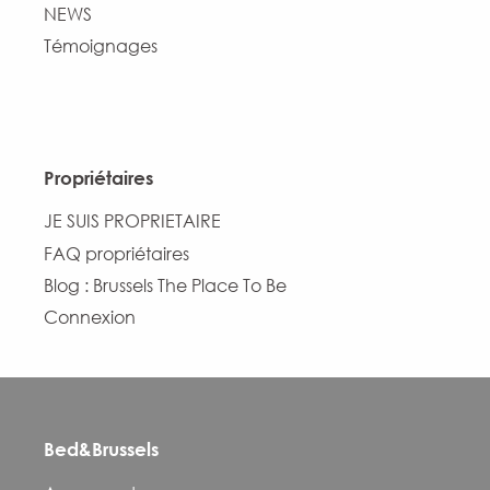
NEWS
Témoignages
Propriétaires
JE SUIS PROPRIETAIRE
FAQ propriétaires
Blog : Brussels The Place To Be
Connexion
Bed&Brussels
Description