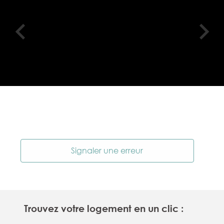
Signaler une erreur
Trouvez votre logement en un clic :