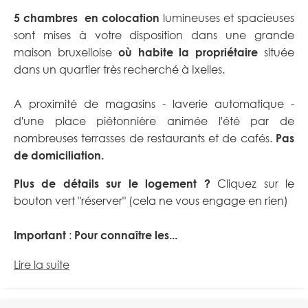
5 chambres en colocation
lumineuses et spacieuses
sont mises à votre disposition dans une grande
maison bruxelloise
où habite la propriétaire
située
dans un quartier très recherché à Ixelles.
A proximité de magasins - laverie automatique -
d'une place piétonnière animée l'été par de
nombreuses terrasses de restaurants et de cafés.
Pas
de domiciliation.
Plus de détails sur le logement ?
Cliquez sur le
bouton vert "réserver" (cela ne vous engage en rien)
Important
:
Pour connaître les...
Lire la suite