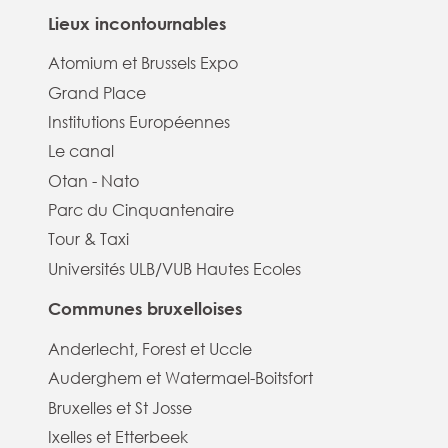
Lieux incontournables
Atomium et Brussels Expo
Grand Place
Institutions Européennes
Le canal
Otan - Nato
Parc du Cinquantenaire
Tour & Taxi
Universités ULB/VUB Hautes Ecoles
Communes bruxelloises
Anderlecht, Forest et Uccle
Auderghem et Watermael-Boitsfort
Bruxelles et St Josse
Ixelles et Etterbeek