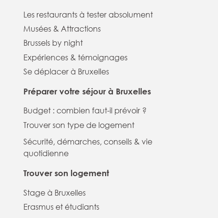
Les restaurants à tester absolument
Musées & Attractions
Brussels by night
Expériences & témoignages
Se déplacer à Bruxelles
Préparer votre séjour à Bruxelles
Budget : combien faut-il prévoir ?
Trouver son type de logement
Sécurité, démarches, conseils & vie
quotidienne
Trouver son logement
Stage à Bruxelles
Erasmus et étudiants