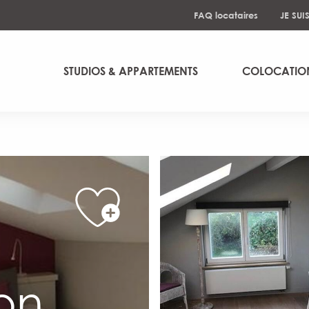
FAQ locataires
JE SUI
STUDIOS & APPARTEMENTS
COLOCATIO
on