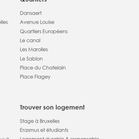
Dansaert
lles
Avenue Louise
Quartiers Européens
Le canal
Les Marolles
Le Sablon
Place du Chatelain
Place Flagey
Trouver son logement
Stage à Bruxelles
Erasmus et étudiants