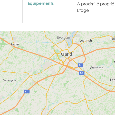
Equipements
A proximité proprié
Etage