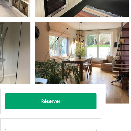
Réserver