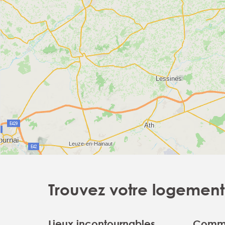
Trouvez votre logement 
Lieux incontournables
Commu