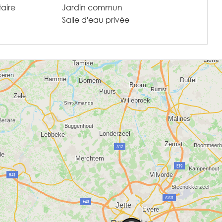
taire
Jardin commun
Salle d'eau privée