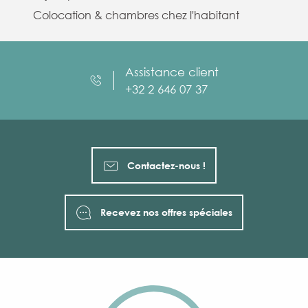
Colocation & chambres chez l'habitant
Assistance client
+32 2 646 07 37
Contactez-nous !
Recevez nos offres spéciales