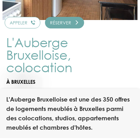
APPELER
RÉSERVER
L'Auberge
Bruxelloise,
colocation
À BRUXELLES
L'Auberge Bruxelloise est une des 350 offres
de logements meublés à Bruxelles parmi
des colocations, studios, appartements
meublés et chambres d'hôtes.