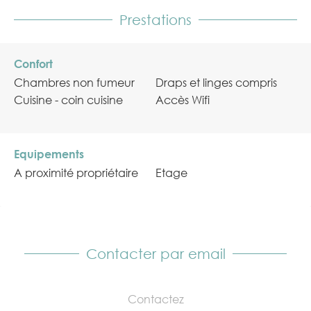
Prestations
Confort
Chambres non fumeur
Draps et linges compris
Cuisine - coin cuisine
Accès Wifi
Equipements
A proximité propriétaire
Etage
Contacter par email
Contactez