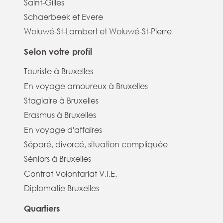
Saint-Gilles
Schaerbeek et Evere
Woluwé-St-Lambert et Woluwé-St-Pierre
Selon votre profil
Touriste à Bruxelles
En voyage amoureux à Bruxelles
Stagiaire à Bruxelles
Erasmus à Bruxelles
En voyage d'affaires
Séparé, divorcé, situation compliquée
Séniors à Bruxelles
Contrat Volontariat V.I.E.
Diplomatie Bruxelles
Quartiers