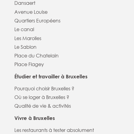
Dansaert
Avenue Louise
Quartiers Européens
Le canal
Les Marolles
Le Sablon
Place du Chatelain
Place Flagey
Étudier et travailler à Bruxelles
Pourquoi choisir Bruxelles ?
Où se loger à Bruxelles ?
Qualité de vie & activités
Vivre à Bruxelles
Les restaurants à tester absolument