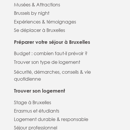
Musées & Attractions
Brussels by night
Expériences & témoignages
Se déplacer à Bruxelles
Préparer votre séjour à Bruxelles
Budget : combien faut-il prévoir ?
Trouver son type de logement
Sécurité, démarches, conseils & vie
quotidienne
Trouver son logement
Stage à Bruxelles
Erasmus et étudiants
Logement durable & responsable
Séjour professionnel