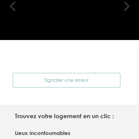
Signaler une erreur
Trouvez votre logement en un clic :
Lieux incontournables