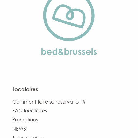
Locataires
Comment faire sa réservation ?
FAQ locataires
Promotions
NEWS
Témoignages