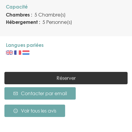
Capacité
Chambres :
5 Chambre(s)
Hébergement :
5 Personne(s)
Langues parlées
Réserver
Contacter par email
Voir tous les avis