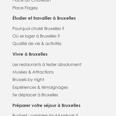
Place du Chatelain
Place Flagey
Étudier et travailler à Bruxelles
Pourquoi choisir Bruxelles ?
Où se loger à Bruxelles ?
Qualité de vie & activités
Vivre à Bruxelles
Les restaurants à tester absolument
Musées & Attractions
Brussels by night
Expériences & témoignages
Se déplacer à Bruxelles
Préparer votre séjour à Bruxelles
Budget : combien faut-il prévoir ?