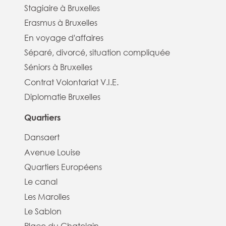
Stagiaire à Bruxelles
Erasmus à Bruxelles
En voyage d'affaires
Séparé, divorcé, situation compliquée
Séniors à Bruxelles
Contrat Volontariat V.I.E.
Diplomatie Bruxelles
Quartiers
Dansaert
Avenue Louise
Quartiers Européens
Le canal
Les Marolles
Le Sablon