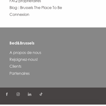
FAQ propriétaires
Blog : Brussels The Place To Be
Connexion
Bed&Brussels
A propos de nous
Rejoignez-nous!
Clients
Partenaires