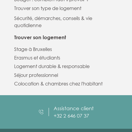
Trouver son type de logement
Sécurité, démarches, conseils & vie
quotidienne
Trouver son logement
Stage à Bruxelles
Erasmus et étudiants
Logement durable & responsable
Séjour professionnel
Colocation & chambres chez l'habitant
Assistance client
+32 2 646 07 37