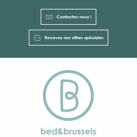
Contactez-nous !
Recevez nos offres spéciales