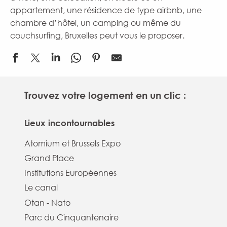
appartement, une résidence de type airbnb, une
chambre d’hôtel, un camping ou même du
couchsurfing, Bruxelles peut vous le proposer.
Trouvez votre logement en un clic :
Lieux incontournables
Atomium et Brussels Expo
Grand Place
Institutions Européennes
Le canal
Otan - Nato
Parc du Cinquantenaire