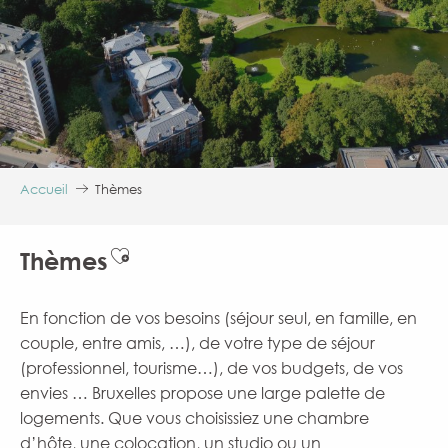
Accueil
Thèmes
Ajouter aux favoris
Thèmes
En fonction de vos besoins (séjour seul, en famille, en
couple, entre amis, …), de votre type de séjour
(professionnel, tourisme…), de vos budgets, de vos
envies … Bruxelles propose une large palette de
logements. Que vous choisissiez une chambre
d’hôte, une colocation, un studio ou un