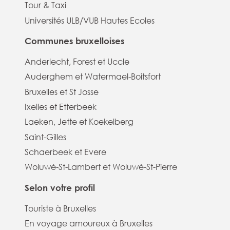
Tour & Taxi
Universités ULB/VUB Hautes Ecoles
Communes bruxelloises
Anderlecht, Forest et Uccle
Auderghem et Watermael-Boitsfort
Bruxelles et St Josse
Ixelles et Etterbeek
Laeken, Jette et Koekelberg
Saint-Gilles
Schaerbeek et Evere
Woluwé-St-Lambert et Woluwé-St-Pierre
Selon votre profil
Touriste à Bruxelles
En voyage amoureux à Bruxelles