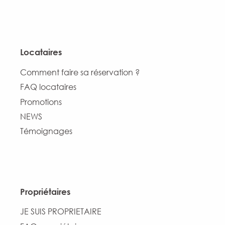
Locataires
Comment faire sa réservation ?
FAQ locataires
Promotions
NEWS
Témoignages
Propriétaires
JE SUIS PROPRIETAIRE