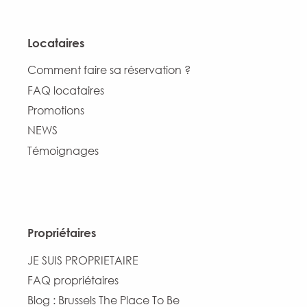
Locataires
Comment faire sa réservation ?
FAQ locataires
Promotions
NEWS
Témoignages
Propriétaires
JE SUIS PROPRIETAIRE
FAQ propriétaires
Blog : Brussels The Place To Be