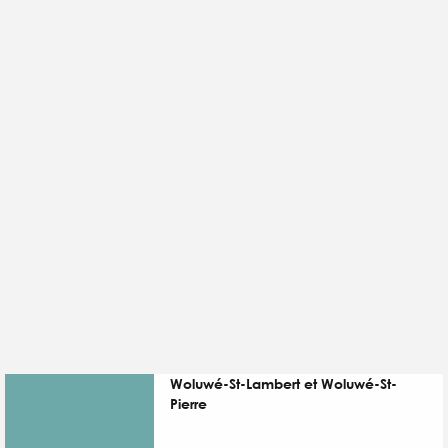
Woluwé-St-Lambert et Woluwé-St-
Pierre