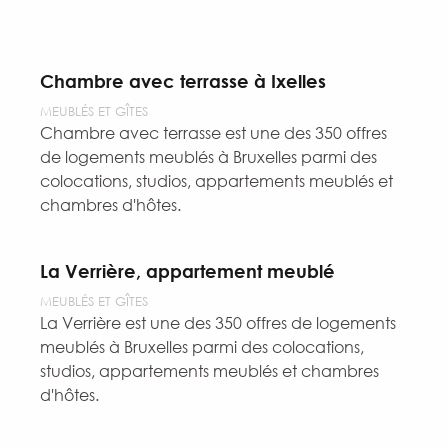
Chambre avec terrasse à Ixelles
MEUBLÉS ET GÎTES
Chambre avec terrasse est une des 350 offres
de logements meublés à Bruxelles parmi des
colocations, studios, appartements meublés et
chambres d'hôtes.
La Verrière, appartement meublé
MEUBLÉS ET GÎTES
La Verrière est une des 350 offres de logements
meublés à Bruxelles parmi des colocations,
studios, appartements meublés et chambres
d'hôtes.