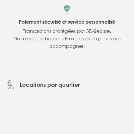
Paiement sécurisé et service personnalisé
Transactions protégées par 3D-Secure.
Notre équipe basée à Bruxelles est là pour vous
accompagner.
Locations par quartier