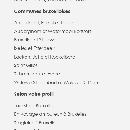
Communes bruxelloises
Anderlecht, Forest et Uccle
Auderghem et Watermael-Boitsfort
Bruxelles et St Josse
Ixelles et Etterbeek
Laeken, Jette et Koekelberg
Saint-Gilles
Schaerbeek et Evere
Woluwé-St-Lambert et Woluwé-St-Pierre
Selon votre profil
Touriste à Bruxelles
En voyage amoureux à Bruxelles
Stagiaire à Bruxelles