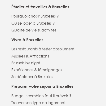
Étudier et travailler à Bruxelles
Pourquoi choisir Bruxelles ?
Où se loger à Bruxelles ?
Qualité de vie & activités
Vivre à Bruxelles
Les restaurants à tester absolument
Musées & Attractions
Brussels by night
Expériences & témoignages
Se déplacer à Bruxelles
Préparer votre séjour à Bruxelles
Budget : combien faut-il prévoir ?
Trouver son type de logement