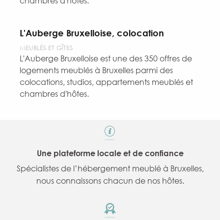
chambres d'hôtes.
L'Auberge Bruxelloise, colocation
MEUBLÉS ET GÎTES
L'Auberge Bruxelloise est une des 350 offres de
logements meublés à Bruxelles parmi des
colocations, studios, appartements meublés et
chambres d'hôtes.
Une plateforme locale et de confiance
Spécialistes de l’hébergement meublé à Bruxelles,
nous connaissons chacun de nos hôtes.