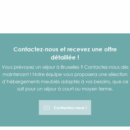
Rechercher
Contactez-nous et recevez une offre
détaillée !
Vous prévoyez un séjour à Bruxelles ? Contactez-nous dès
maintenant ! Notre équipe vous proposera une sélection
d’hébergements meublés adaptés à vos besoins, que ce
soit pour un séjour à court ou moyen terme.
Contactez-nous !