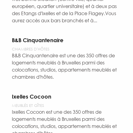
européen, quartier universitaire) et à deux pas
des Etangs d'Ixelles et de la Place Flagey.Vous
aurez accès aux bars branchés et à...
B&B Cinquantenaire
CHAMBRES D'HÔTES
B&B Cinquantenaire est une des 350 offres de
logements meublés à Bruxelles parmi des
colocations, studios, appartements meublés et
chambres d'hôtes.
Ixelles Cocoon
MEUBLÉS ET GÎTES
Ixelles Cocoon est une des 350 offres de
logements meublés à Bruxelles parmi des
colocations, studios, appartements meublés et