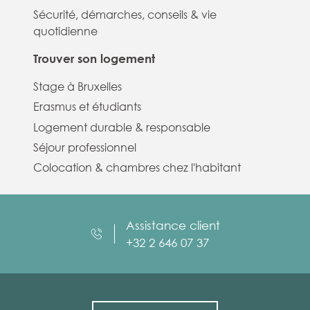
Sécurité, démarches, conseils & vie
quotidienne
Trouver son logement
Stage à Bruxelles
Erasmus et étudiants
Logement durable & responsable
Séjour professionnel
Colocation & chambres chez l'habitant
Assistance client
+32 2 646 07 37