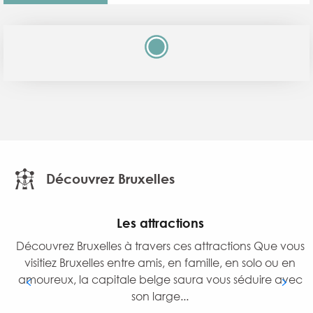
Découvrez Bruxelles
Les attractions
Découvrez Bruxelles à travers ces attractions Que vous
visitiez Bruxelles entre amis, en famille, en solo ou en
amoureux, la capitale belge saura vous séduire avec
son large...