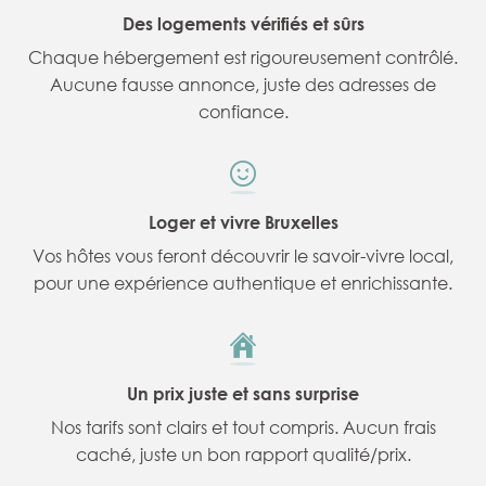
Des logements vérifiés et sûrs
Chaque hébergement est rigoureusement contrôlé.
Aucune fausse annonce, juste des adresses de
confiance.
Loger et vivre Bruxelles
Vos hôtes vous feront découvrir le savoir-vivre local,
pour une expérience authentique et enrichissante.
Un prix juste et sans surprise
Nos tarifs sont clairs et tout compris. Aucun frais
caché, juste un bon rapport qualité/prix.