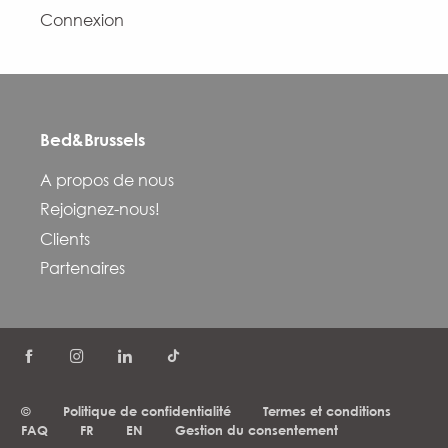
Connexion
Bed&Brussels
A propos de nous
Rejoignez-nous!
Clients
Partenaires
©
Politique de confidentialité
Termes et conditions
FAQ
FR
EN
Gestion du consentement