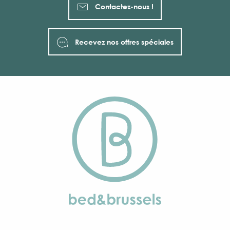
Contactez-nous !
Recevez nos offres spéciales