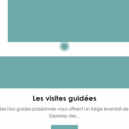
Les visites guidées
es Nos guides passionnés vous offrent un large éventail de vis
Explorez des...