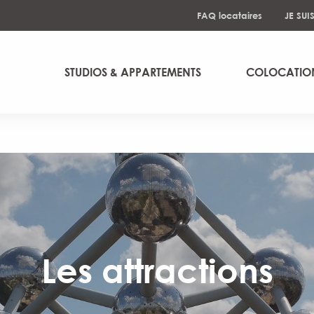
FAQ locataires
JE SUI
STUDIOS & APPARTEMENTS
COLOCATIO
Les attractions