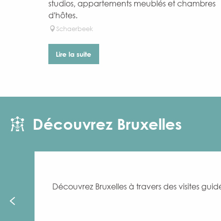
studios, appartements meublés et chambres
d'hôtes.
Schaerbeek
Lire la suite
Découvrez Bruxelles
Découvrez Bruxelles à travers des visites guidé