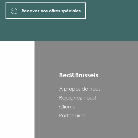
Recevez nos offres spéciales
Bed&Brussels
A propos de nous
Rejoignez-nous!
Clients
Partenaires