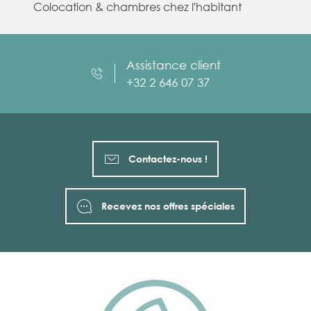
Colocation & chambres chez l'habitant
Assistance client
+32 2 646 07 37
Contactez-nous !
Recevez nos offres spéciales