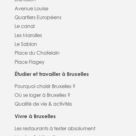
Avenue Louise
Quartiers Européens
Le canal
Les Marolles
Le Sablon
Place du Chatelain
Place Flagey
Étudier et travailler à Bruxelles
Pourquoi choisir Bruxelles ?
Où se loger à Bruxelles ?
Qualité de vie & activités
Vivre à Bruxelles
Les restaurants à tester absolument