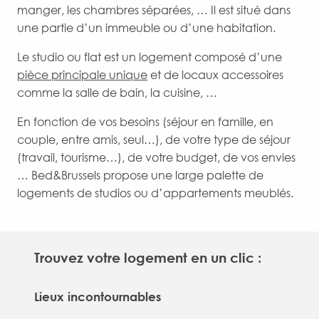
manger, les chambres séparées, … Il est situé dans
une partie d’un immeuble ou d’une habitation.
Le studio ou flat est un logement composé d’une
pièce principale unique
et de locaux accessoires
comme la salle de bain, la cuisine, …
En fonction de vos besoins (séjour en famille, en
couple, entre amis, seul…), de votre type de séjour
(travail, tourisme…), de votre budget, de vos envies
… Bed&Brussels propose une large palette de
logements de studios ou d’appartements meublés.
Trouvez votre logement en un clic :
Lieux incontournables