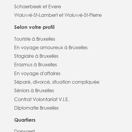
Schaerbeek et Evere
Woluwé-St-Lambert et Woluwé-St-Pierre
Selon votre profil
Touriste à Bruxelles
En voyage amoureux à Bruxelles
Stagiaire à Bruxelles
Erasmus à Bruxelles
En voyage d'affaires
Séparé, divorcé, situation compliquée
Séniors à Bruxelles
Contrat Volontariat V.I.E.
Diplomatie Bruxelles
Quartiers
Dansaert