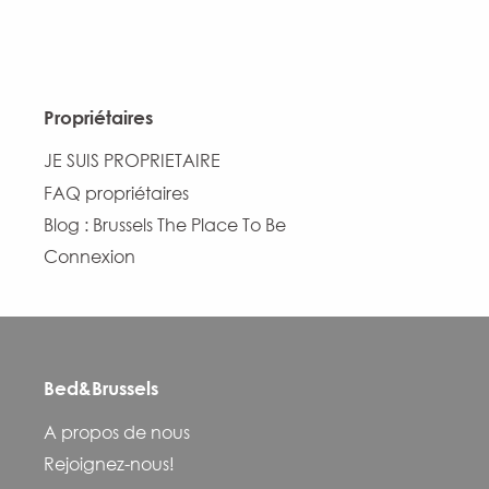
Propriétaires
JE SUIS PROPRIETAIRE
FAQ propriétaires
Blog : Brussels The Place To Be
Connexion
Bed&Brussels
A propos de nous
Rejoignez-nous!