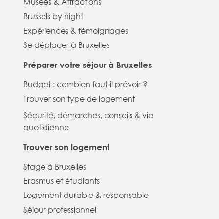
Musées & Attractions
Brussels by night
Expériences & témoignages
Se déplacer à Bruxelles
Préparer votre séjour à Bruxelles
Budget : combien faut-il prévoir ?
Trouver son type de logement
Sécurité, démarches, conseils & vie
quotidienne
Trouver son logement
Stage à Bruxelles
Erasmus et étudiants
Logement durable & responsable
Séjour professionnel