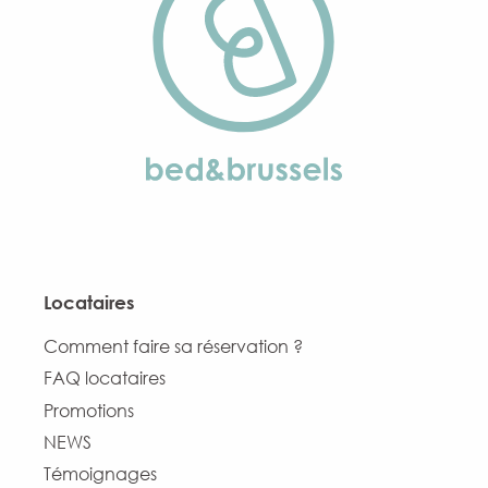
Locataires
Comment faire sa réservation ?
FAQ locataires
Promotions
NEWS
Témoignages