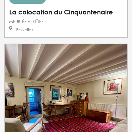
La colocation du Cinquantenaire
MEUBLÉS ET GÎTES
Bruxelles