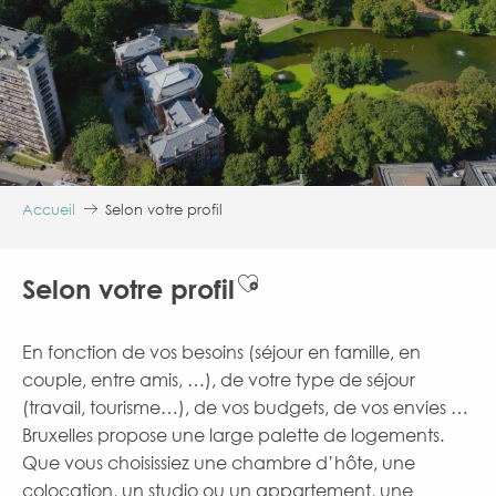
Accueil
Selon votre profil
Ajouter aux favoris
Selon votre profil
En fonction de vos besoins (séjour en famille, en
couple, entre amis, …), de votre type de séjour
(travail, tourisme…), de vos budgets, de vos envies …
Bruxelles propose une large palette de logements.
Que vous choisissiez une chambre d’hôte, une
colocation, un studio ou un appartement, une