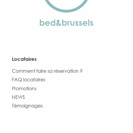
Locataires
Comment faire sa réservation ?
FAQ locataires
Promotions
NEWS
Témoignages