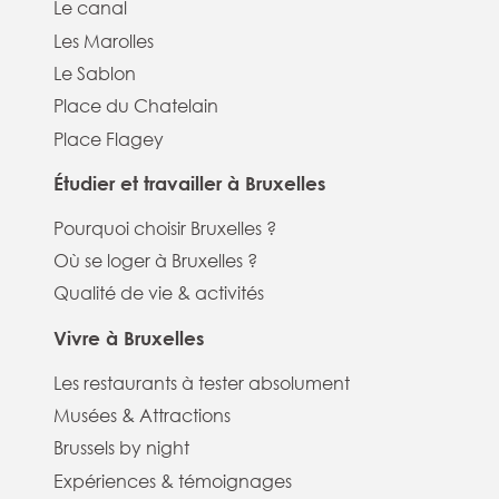
Le canal
Les Marolles
Le Sablon
Place du Chatelain
Place Flagey
Étudier et travailler à Bruxelles
Pourquoi choisir Bruxelles ?
Où se loger à Bruxelles ?
Qualité de vie & activités
Vivre à Bruxelles
Les restaurants à tester absolument
Musées & Attractions
Brussels by night
Expériences & témoignages