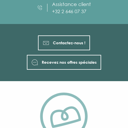
Assistance client
+32 2 646 07 37
Contactez-nous !
Recevez nos offres spéciales