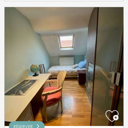
RÉSERVER