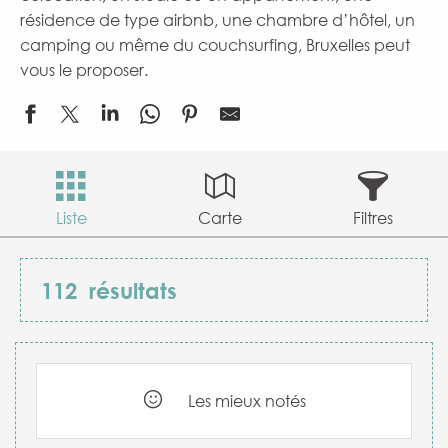
résidence de type airbnb, une chambre d’hôtel, un
camping ou même du couchsurfing, Bruxelles peut
vous le proposer.
Liste
Carte
Filtres
112
résultats
Les mieux notés