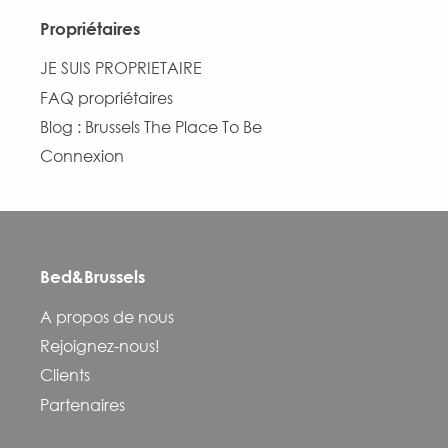
Propriétaires
JE SUIS PROPRIETAIRE
FAQ propriétaires
Blog : Brussels The Place To Be
Connexion
Bed&Brussels
A propos de nous
Rejoignez-nous!
Clients
Partenaires