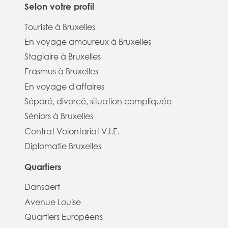
Selon votre profil
Touriste à Bruxelles
En voyage amoureux à Bruxelles
Stagiaire à Bruxelles
Erasmus à Bruxelles
En voyage d'affaires
Séparé, divorcé, situation compliquée
Séniors à Bruxelles
Contrat Volontariat V.I.E.
Diplomatie Bruxelles
Quartiers
Dansaert
Avenue Louise
Quartiers Européens