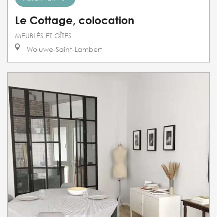
Le Cottage, colocation
MEUBLÉS ET GÎTES
Woluwe-Saint-Lambert