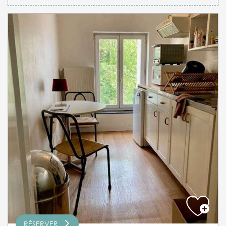
RÉSERVER