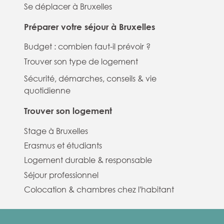
Se déplacer à Bruxelles
Préparer votre séjour à Bruxelles
Budget : combien faut-il prévoir ?
Trouver son type de logement
Sécurité, démarches, conseils & vie
quotidienne
Trouver son logement
Stage à Bruxelles
Erasmus et étudiants
Logement durable & responsable
Séjour professionnel
Colocation & chambres chez l'habitant