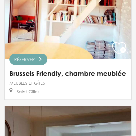
RÉSERVER
Brussels Friendly, chambre meublée
MEUBLÉS ET GÎTES
Saint-Gilles