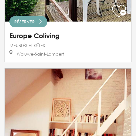
RÉSERVER
Europe Coliving
MEUBLÉS ET GÎTES
Woluwe-Saint-Lambert